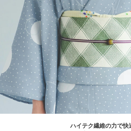
ハイテク繊維の力で快