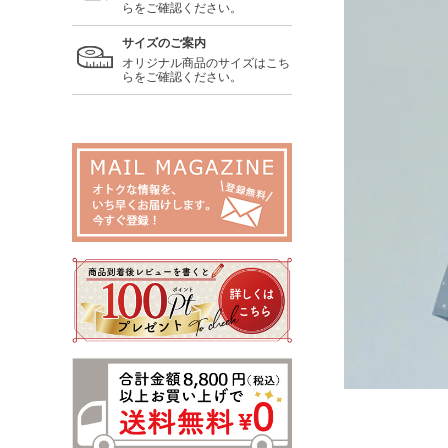
らをご確認ください。
サイズのご案内
オリジナル商品のサイズはこち
らをご確認ください。