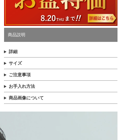
商品説明
詳細
サイズ
ご注意事項
お手入れ方法
商品画像について