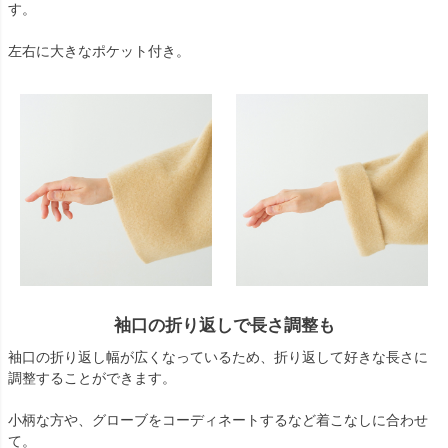
す。
左右に大きなポケット付き。
袖口の折り返しで長さ調整も
袖口の折り返し幅が広くなっているため、折り返して好きな長さに
調整することができます。
小柄な方や、グローブをコーディネートするなど着こなしに合わせ
て。