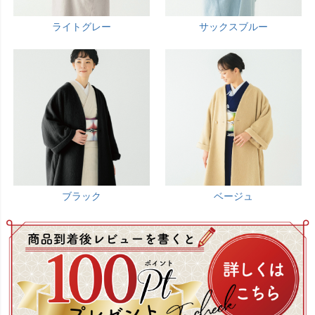
ライトグレー
サックスブルー
ブラック
ベージュ