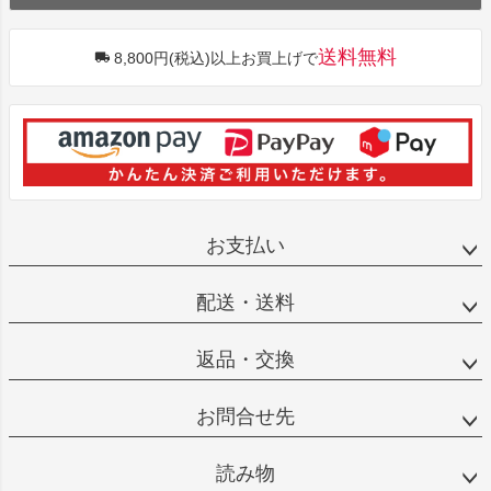
送料無料
8,800円(税込)以上お買上げで
お支払い
配送・送料
返品・交換
お問合せ先
読み物