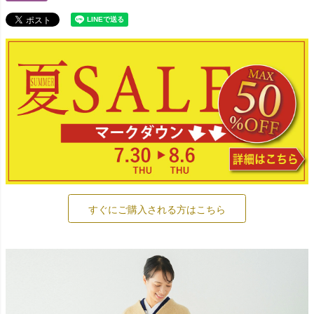
すぐにご購入される方はこちら