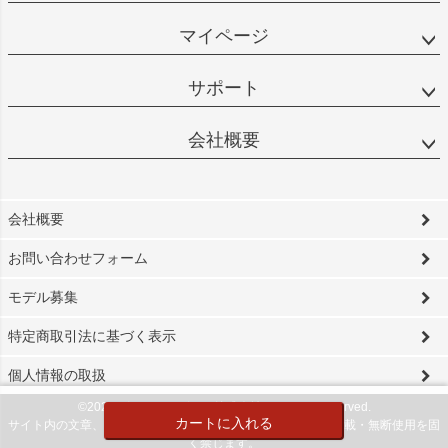
マイページ
サポート
会社概要
会社概要
お問い合わせフォーム
モデル募集
特定商取引法に基づく表示
個人情報の取扱
©2024 ビソワ・デザイン株式会社 All Rights reserved.
カートに入れる
サイト内の文章、画像などの著作物は当社に属します。無断転載・無断使用を固
く禁じます。