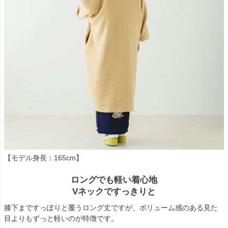
【モデル身長：165cm】
ロングでも軽い着心地
Vネックですっきりと
膝下まですっぽりと覆うロング丈ですが、ボリューム感のある見た
目よりもずっと軽いのが特徴です。