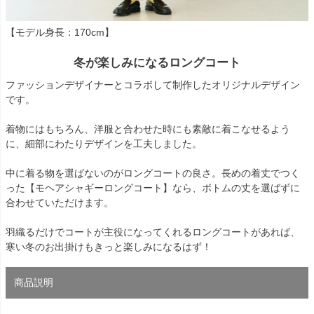
【モデル身長：170cm】
冬が楽しみになるロングコート
ファッションデザイナーとコラボして制作したオリジナルデザイン
です。
着物にはもちろん、洋服と合わせた時にも素敵に着こなせるよう
に、細部にわたりデザインを工夫しました。
中に着る物を選ばないのがロングコートの良さ。長めの着丈でつく
った【モヘアシャギーロングコート】なら、ボトムの丈を選ばずに
合わせていただけます。
羽織るだけでコートが主役になってくれるロングコートがあれば、
寒い冬のお出掛けもきっと楽しみになるはず！
商品説明