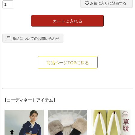
お気に入りに登録する
カートに入れる
商品についてのお問い合わせ
商品ページTOPに戻る
【コーディネートアイテム】