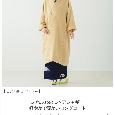
【モデル身長：165cm】
ふわふわのモヘアシャギー
軽やかで暖かいロングコート