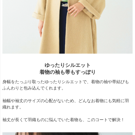
ゆったりシルエット
着物の袖も帯もすっぽり
身幅をたっぷり取ったゆったりシルエットで、着物の袖や帯結びも
ふんわりと包み込んでくれます。
袖幅や袖丈のサイズの心配がないため、どんなお着物にも気軽に羽
織れます。
袖丈が長くて羽織ものに悩んでいた着物も、このコートで解決！