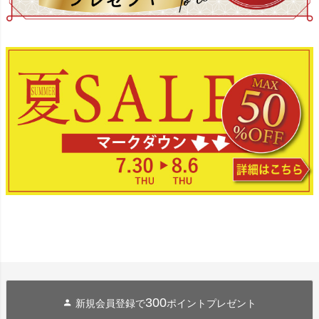
300
新規会員登録で
ポイントプレゼント