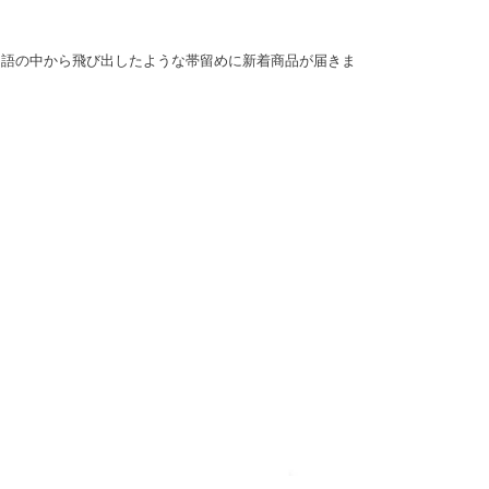
物語の中から飛び出したような帯留めに新着商品が届きま