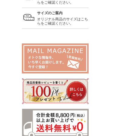
らをご確認ください。
サイズのご案内
オリジナル商品のサイズはこち
らをご確認ください。