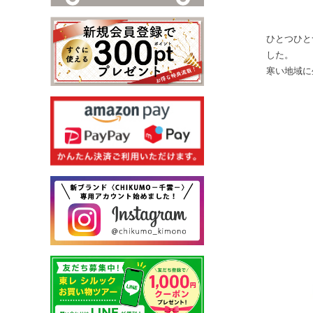
ひとつひと
した。
寒い地域に