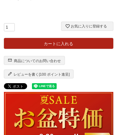
お気に入りに登録する
カートに入れる
商品についてのお問い合わせ
レビューを書く[100 ポイント進呈]