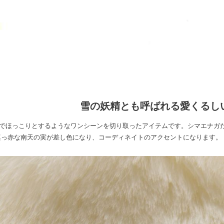
雪の妖精とも呼ばれる愛くるし
でほっこりとするようなワンシーンを切り取ったアイテムです。シマエナガ
真っ赤な南天の実が差し色になり、コーディネイトのアクセントになります。