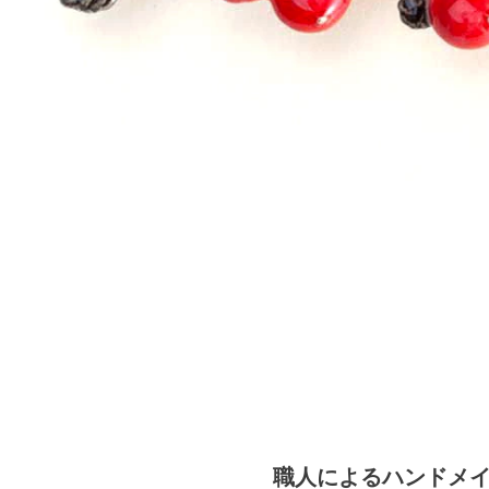
職人によるハンドメ