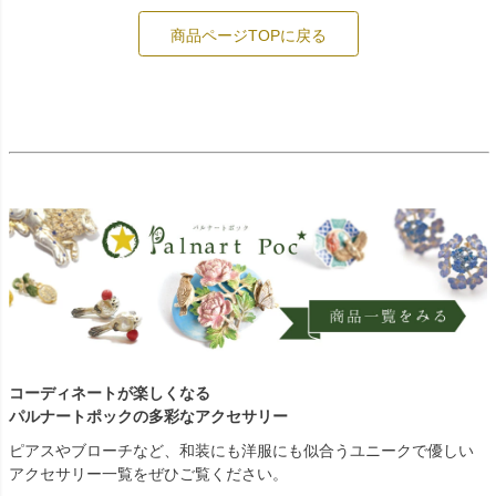
商品ページTOPに戻る
コーディネートが楽しくなる
パルナートポックの多彩なアクセサリー
ピアスやブローチなど、和装にも洋服にも似合うユニークで優しい
アクセサリー一覧をぜひご覧ください。