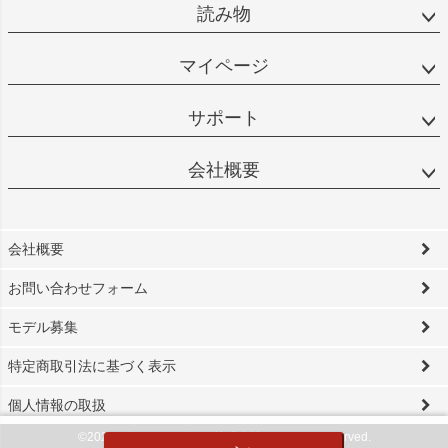
読み物
マイページ
サポート
会社概要
会社概要
お問い合わせフォーム
モデル募集
特定商取引法に基づく表示
個人情報の取扱
©2024 ビソワ・デザイン株式会社 All Rights reserved.