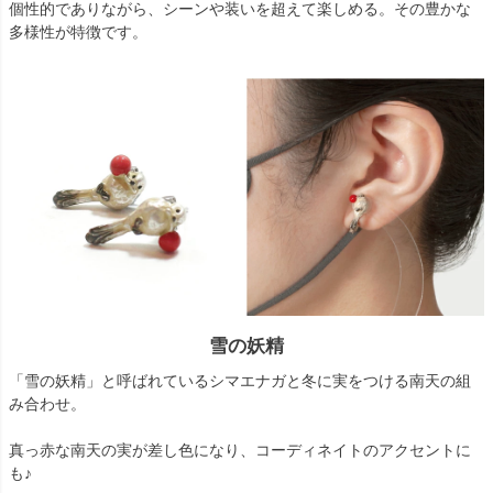
個性的でありながら、シーンや装いを超えて楽しめる。その豊かな
多様性が特徴です。
雪の妖精
「雪の妖精」と呼ばれているシマエナガと冬に実をつける南天の組
み合わせ。
真っ赤な南天の実が差し色になり、コーディネイトのアクセントに
も♪