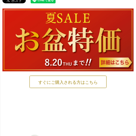
すぐにご購入される方はこちら