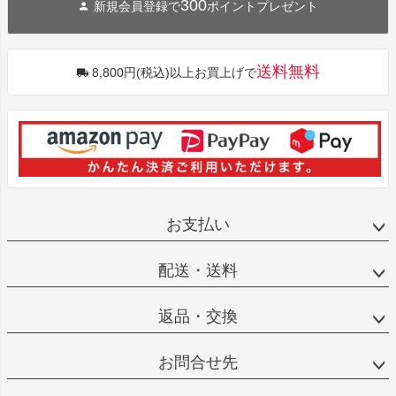
300
新規会員登録で
ポイントプレゼント
送料無料
8,800円(税込)以上お買上げで
お支払い
配送・送料
返品・交換
お問合せ先