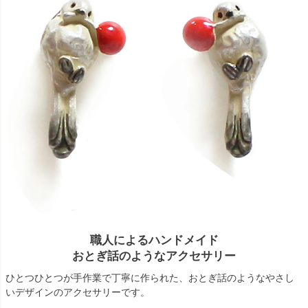
職人によるハンドメイド
おとぎ話のようなアクセサリー
ひとつひとつが手作業で丁寧に作られた、おとぎ話のようなやさし
いデザインのアクセサリーです。