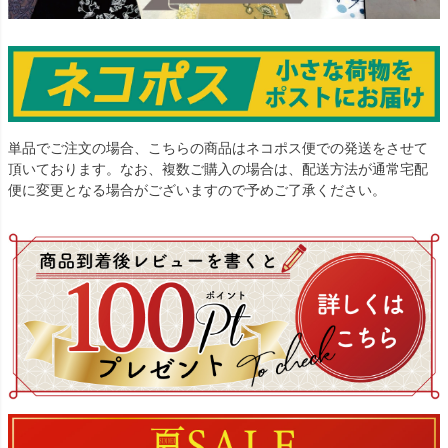
単品でご注文の場合、こちらの商品はネコポス便での発送をさせて
頂いております。なお、複数ご購入の場合は、配送方法が通常宅配
便に変更となる場合がございますので予めご了承ください。