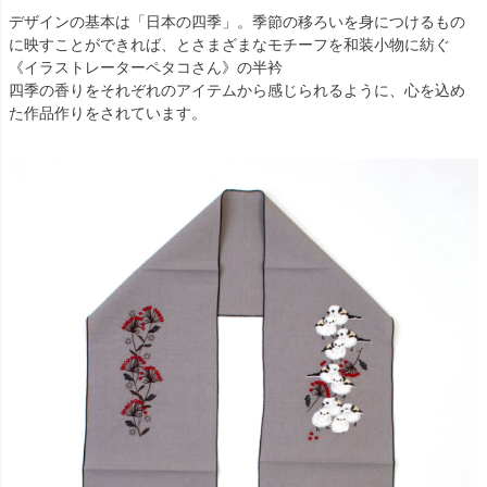
デザインの基本は「日本の四季」。季節の移ろいを身につけるもの
に映すことができれば、とさまざまなモチーフを和装小物に紡ぐ
《イラストレーターペタコさん》の半衿
四季の香りをそれぞれのアイテムから感じられるように、心を込め
た作品作りをされています。