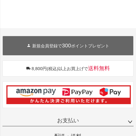
300
新規会員登録で
ポイントプレゼント
送料無料
8,800円(税込)以上お買上げで
お支払い