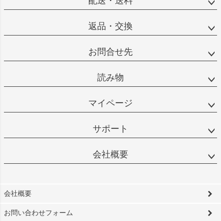
配送・送料
返品・交換
お問合せ先
読み物
マイページ
サポート
会社概要
会社概要
お問い合わせフォーム