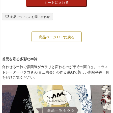
カートに入れる
商品についてのお問い合わせ
商品ページTOPに戻る
首元を彩る多彩な半衿
合わせる半衿で雰囲気がガラリと変わるのが半衿の面白さ。イラス
トレーターペタコさん(富士商会）の作る繊細で美しい刺繍半衿一覧
をぜひご覧ください。