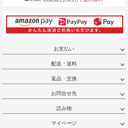
お支払い
配送・送料
返品・交換
お問合せ先
読み物
マイページ