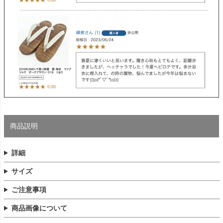
商品説明
詳細
サイズ
ご注意事項
商品画像について