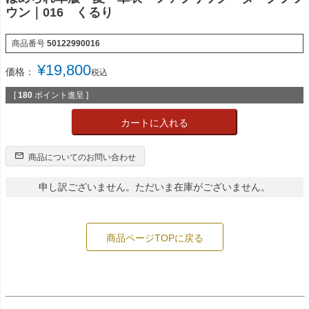
ウン｜016 くるり
商品番号
50122990016
¥
19,800
価格：
税込
[
180
ポイント進呈 ]
カートに入れる
商品についてのお問い合わせ
申し訳ございません。ただいま在庫がございません。
商品ページTOPに戻る