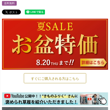
送料無料
すぐにご購入される方はこちら