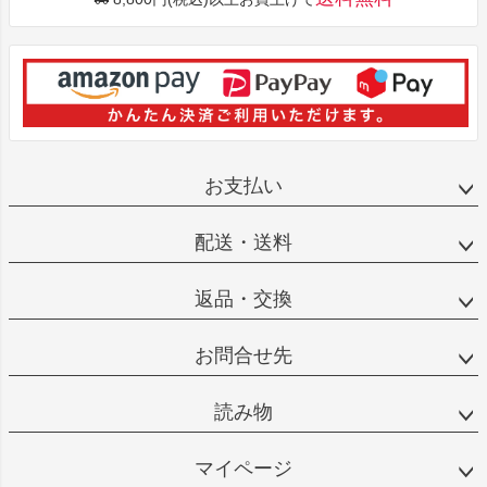
お支払い
配送・送料
返品・交換
お問合せ先
読み物
マイページ