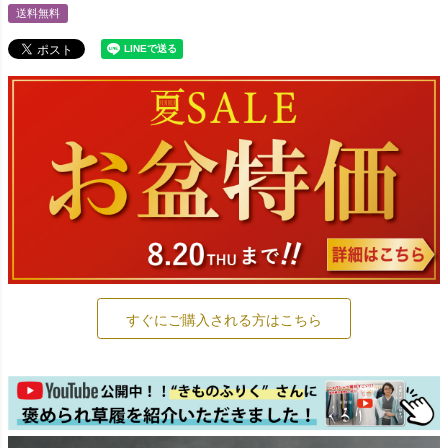
送料無料
すぐにご購入される方はこちら