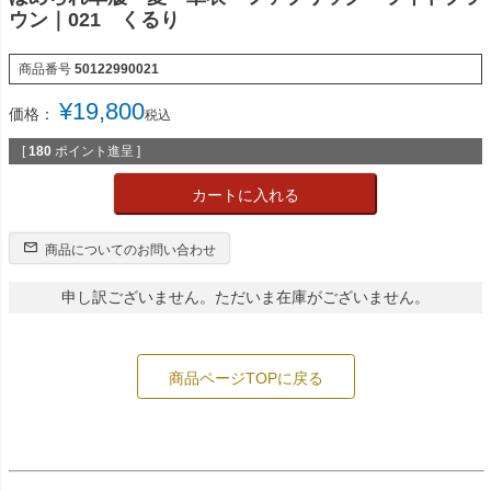
ウン｜021 くるり
商品番号
50122990021
¥
19,800
価格：
税込
[
180
ポイント進呈 ]
カートに入れる
商品についてのお問い合わせ
申し訳ございません。ただいま在庫がございません。
商品ページTOPに戻る