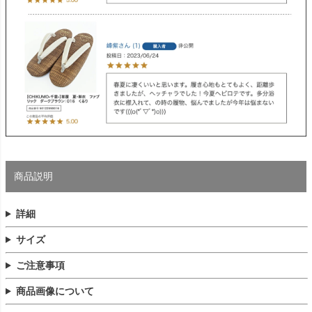
商品説明
詳細
サイズ
ご注意事項
商品画像について