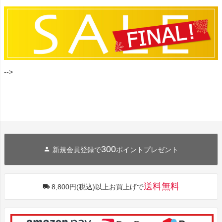
-->
300
新規会員登録で
ポイントプレゼント
送料無料
8,800円(税込)以上お買上げで