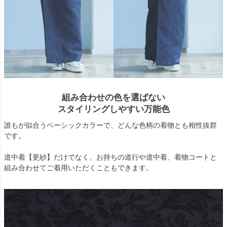
組み合わせの色を選ばない
スタイリングしやすい万能色
誰もが似合うベーシックカラーで、どんな色柄の着物とも相性抜群
です。
道中着【更紗】だけでなく、お持ちの道行や道中着、着物コートと
組み合わせてご着用いただくこともできます。