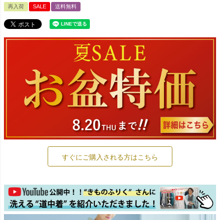
再入荷
SALE
送料無料
すぐにご購入される方はこちら