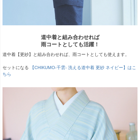
道中着と組み合わせれば
雨コートとしても活躍！
道中着【更紗】と組み合わせれば、雨コートとしても使えます。
セットになる
【CHIKUMO-千雲- 洗える道中着 更紗 ネイビー】はこ
ちら