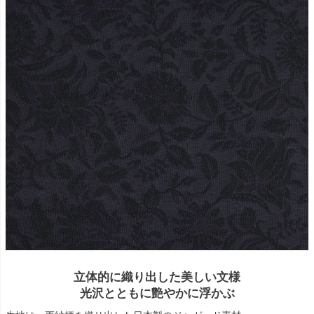
立体的に織り出した美しい文様
光沢とともに艶やかに浮かぶ