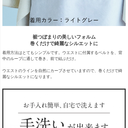
裾つぼまりの美しいフォルム
巻くだけで綺麗なシルエットに
着用方法はとてもシンプルです。ウエストに付属するベルトを、背
中のループに通して巻き、前で結ぶだけ。
ウエストのラインを自然にカーブさせていますので、巻くだけで綺
麗なシルエットになります。