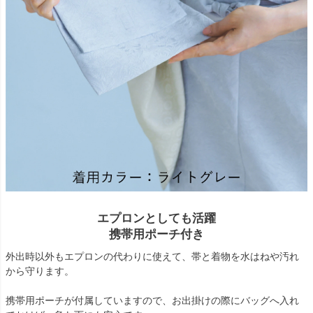
エプロンとしても活躍
携帯用ポーチ付き
外出時以外もエプロンの代わりに使えて、帯と着物を水はねや汚れ
から守ります。
携帯用ポーチが付属していますので、お出掛けの際にバッグへ入れ