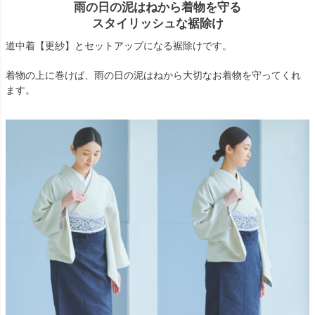
雨の日の泥はねから着物を守る
スタイリッシュな裾除け
道中着【更紗】とセットアップになる裾除けです。
着物の上に巻けば、雨の日の泥はねから大切なお着物を守ってくれ
ます。