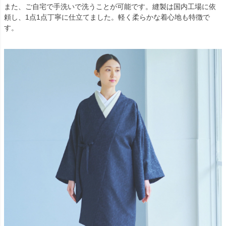
また、ご自宅で手洗いで洗うことが可能です。縫製は国内工場に依
頼し、1点1点丁寧に仕立てました。軽く柔らかな着心地も特徴で
す。