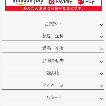
お支払い
配送・送料
返品・交換
お問合せ先
読み物
マイページ
サポート