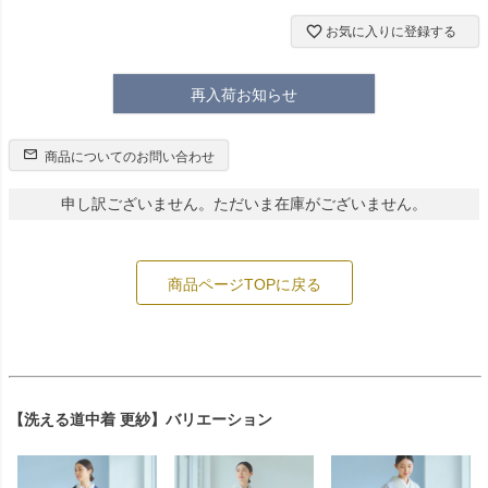
お気に入りに登録する
再入荷お知らせ
商品についてのお問い合わせ
申し訳ございません。ただいま在庫がございません。
商品ページTOPに戻る
【洗える道中着 更紗】バリエーション