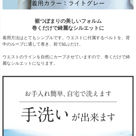
裾つぼまりの美しいフォルム
巻くだけで綺麗なシルエットに
着用方法はとてもシンプルです。ウエストに付属するベルトを、背
中のループに通して巻き、前で結ぶだけ。
ウエストのラインを自然にカーブさせていますので、巻くだけで綺
麗なシルエットになります。