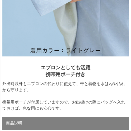
エプロンとしても活躍
携帯用ポーチ付き
外出時以外もエプロンの代わりに使えて、帯と着物を水はねや汚れ
から守ります。
携帯用ポーチが付属していますので、お出掛けの際にバッグへ入れ
ておけば、急な雨にも安心です。
商品説明