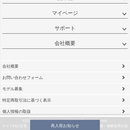
マイページ
サポート
会社概要
会社概要
お問い合わせフォーム
モデル募集
特定商取引法に基づく表示
個人情報の取扱
©2024 ビソワ・デザイン株式会社 All Rights reserved.
再入荷お知らせ
サイト内の文章、画像などの著作物は当社に属します。無断転載・無断使用を固