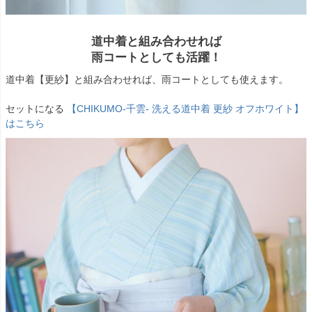
道中着と組み合わせれば
雨コートとしても活躍！
道中着【更紗】と組み合わせれば、雨コートとしても使えます。
セットになる
【CHIKUMO-千雲- 洗える道中着 更紗 オフホワイト】
はこちら