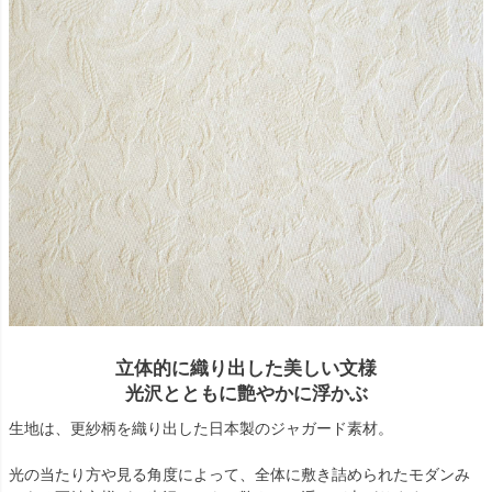
立体的に織り出した美しい文様
光沢とともに艶やかに浮かぶ
生地は、更紗柄を織り出した日本製のジャガード素材。
光の当たり方や見る角度によって、全体に敷き詰められたモダンみ