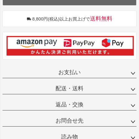
送料無料
8,800円(税込)以上お買上げで
お支払い
配送・送料
返品・交換
お問合せ先
読み物