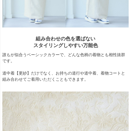
組み合わせの色を選ばない
スタイリングしやすい万能色
誰もが似合うベーシックカラーで、どんな色柄の着物とも相性抜群
です。
道中着【更紗】だけでなく、お持ちの道行や道中着、着物コートと
組み合わせてご着用いただくこともできます。