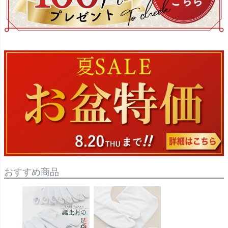
おすすめ商品