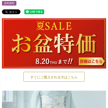
送料無料
すぐにご購入される方はこちら