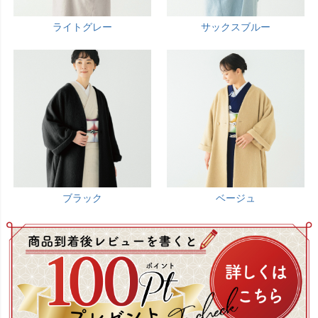
ライトグレー
サックスブルー
ブラック
ベージュ