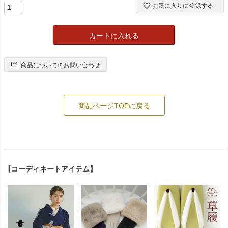
お気に入りに登録する
カートに入れる
商品についてのお問い合わせ
商品ページTOPに戻る
【コーディネートアイテム】