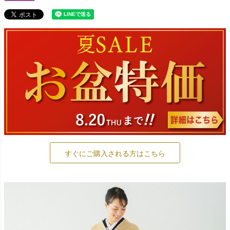
すぐにご購入される方はこちら