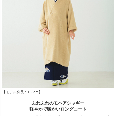
【モデル身長：165cm】
ふわふわのモヘアシャギー
軽やかで暖かいロングコート