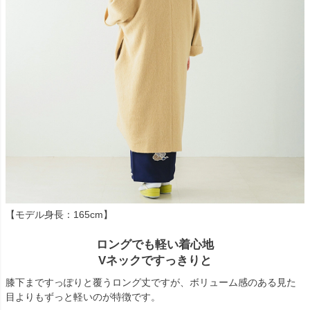
【モデル身長：165cm】
ロングでも軽い着心地
Vネックですっきりと
膝下まですっぽりと覆うロング丈ですが、ボリューム感のある見た
目よりもずっと軽いのが特徴です。