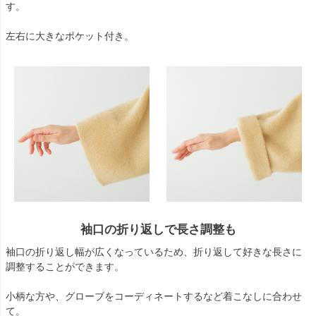
す。
左右に大きなポケット付き。
袖口の折り返しで長さ調整も
袖口の折り返し幅が広くなっているため、折り返して好きな長さに
調整することができます。
小柄な方や、グローブをコーディネートするなど着こなしに合わせ
て。