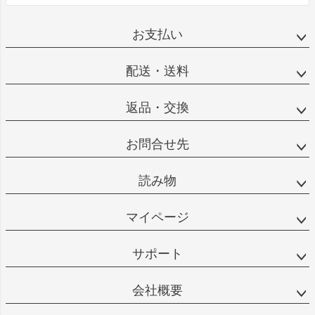
お支払い
配送・送料
返品・交換
お問合せ先
読み物
マイページ
サポート
会社概要