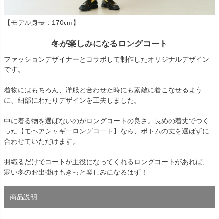
【モデル身長：170cm】
冬が楽しみになるロングコート
ファッションデザイナーとコラボして制作したオリジナルデザイン
です。
着物にはもちろん、洋服と合わせた時にも素敵に着こなせるよう
に、細部にわたりデザインを工夫しました。
中に着る物を選ばないのがロングコートの良さ。長めの着丈でつく
った【モヘアシャギーロングコート】なら、ボトムの丈を選ばずに
合わせていただけます。
羽織るだけでコートが主役になってくれるロングコートがあれば、
寒い冬のお出掛けもきっと楽しみになるはず！
商品説明