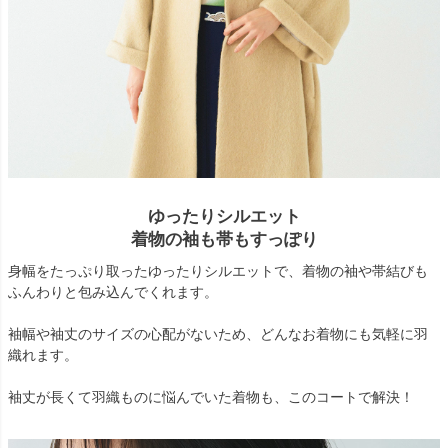
ゆったりシルエット
着物の袖も帯もすっぽり
身幅をたっぷり取ったゆったりシルエットで、着物の袖や帯結びも
ふんわりと包み込んでくれます。
袖幅や袖丈のサイズの心配がないため、どんなお着物にも気軽に羽
織れます。
袖丈が長くて羽織ものに悩んでいた着物も、このコートで解決！