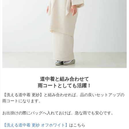
道中着と組み合わせて
雨コートとしても活躍！
【洗える道中着 更紗】と組み合わせれば、品の良いセットアップの
雨コートになります。
お出掛けの際にバッグへ入れておけば、急な雨でも安心です。
【洗える道中着 更紗 オフホワイト】
はこちら