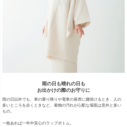
雨の日も晴れの日も
お出かけの際のお守りに
雨の日以外でも、車の乗り降りや電車の座席に腰掛けるとき、人の
多いところを歩くときなど、着物の汚れが心配な場面は意外と多い
もの。
一枚あれば一年中安心のラップボトム。