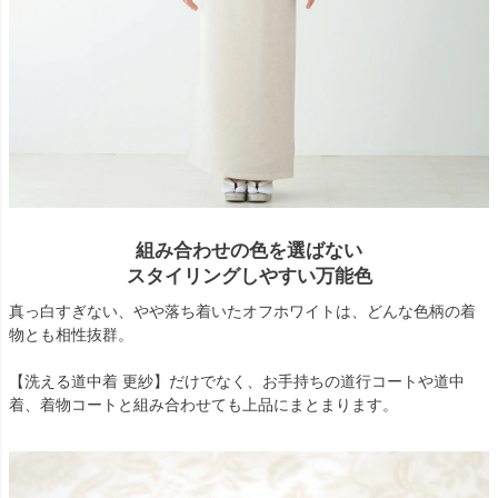
組み合わせの色を選ばない
スタイリングしやすい万能色
真っ白すぎない、やや落ち着いたオフホワイトは、どんな色柄の着
物とも相性抜群。
【洗える道中着 更紗】だけでなく、お手持ちの道行コートや道中
着、着物コートと組み合わせても上品にまとまります。