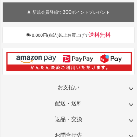
300
新規会員登録で
ポイントプレゼント
送料無料
8,800円(税込)以上お買上げで
お支払い
配送・送料
返品・交換
お問合せ先