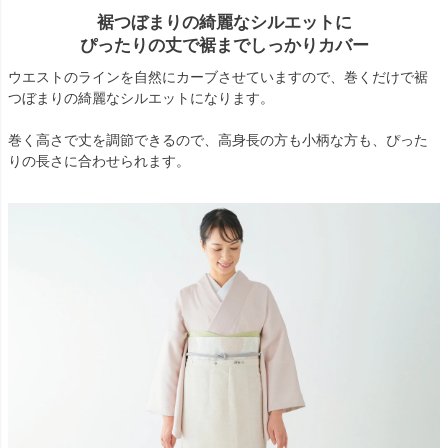
裾つぼまりの綺麗なシルエットに
ぴったりの丈で裾までしっかりカバー
ウエストのラインを自然にカーブさせていますので、巻くだけで裾
つぼまりの綺麗なシルエットになります。
巻く高さで丈を調節できるので、高身長の方も小柄な方も、ぴった
りの長さに合わせられます。