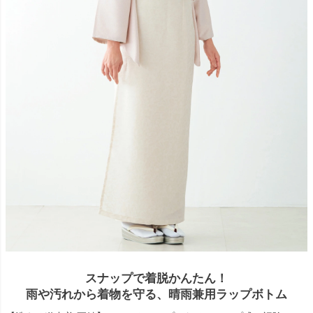
スナップで着脱かんたん！
雨や汚れから着物を守る、晴雨兼用ラップボトム