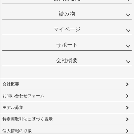
読み物
マイページ
サポート
会社概要
会社概要
お問い合わせフォーム
モデル募集
特定商取引法に基づく表示
個人情報の取扱