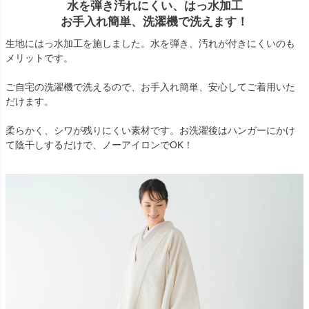
水を弾き汚れにくい、はっ水加工
お手入れ簡単、洗濯機で洗えます！
生地にはっ水加工を施しました。水を弾き、汚れが付きにくいのも
メリットです。
ご自宅の洗濯機で洗えるので、お手入れ簡単、安心してご着用いた
だけます。
柔らかく、シワが残りにくい素材です。お洗濯後はハンガーにかけ
て陰干しするだけで、ノーアイロンでOK！