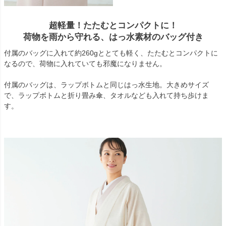
超軽量！たたむとコンパクトに！
荷物を雨から守れる、はっ水素材のバッグ付き
付属のバッグに入れて約260gととても軽く、たたむとコンパクトに
なるので、荷物に入れていても邪魔になりません。
付属のバッグは、ラップボトムと同じはっ水生地。大きめサイズ
で、ラップボトムと折り畳み傘、タオルなども入れて持ち歩けま
す。