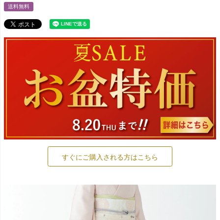
送料無料
すぐにご購入される方はこちら