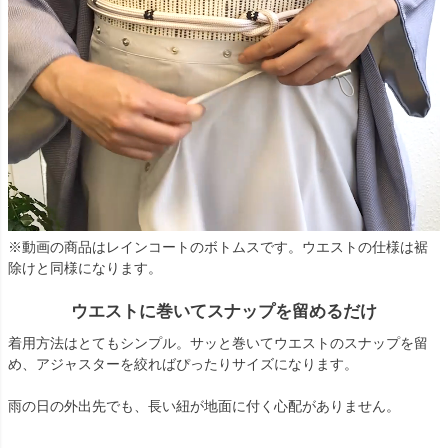
※動画の商品はレインコートのボトムスです。ウエストの仕様は裾
除けと同様になります。
ウエストに巻いてスナップを留めるだけ
着用方法はとてもシンプル。サッと巻いてウエストのスナップを留
め、アジャスターを絞ればぴったりサイズになります。
雨の日の外出先でも、長い紐が地面に付く心配がありません。