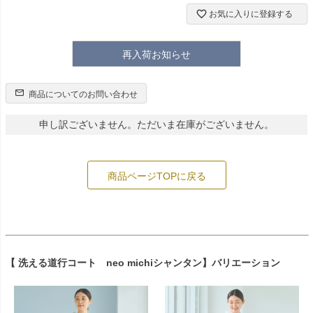
お気に入りに登録する
再入荷お知らせ
商品についてのお問い合わせ
申し訳ございません。ただいま在庫がございません。
商品ページTOPに戻る
【 洗える道行コート neo michiシャンタン】バリエーション