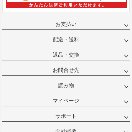
お支払い
配送・送料
返品・交換
お問合せ先
読み物
マイページ
サポート
会社概要