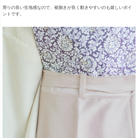
滑りの良い生地感なので、裾捌きが良く動きやすいのも嬉しいポイ
ントです。