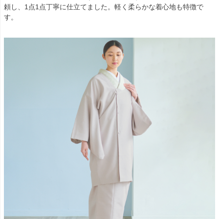
頼し、1点1点丁寧に仕立てました。軽く柔らかな着心地も特徴で
す。