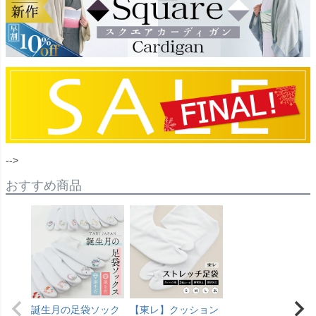
-->
おすすめ商品
誕生月の足袋ソック
【東レ】クッション