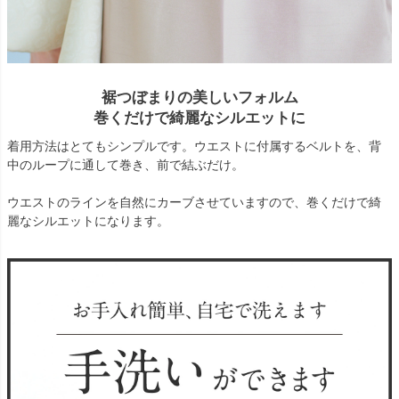
裾つぼまりの美しいフォルム
巻くだけで綺麗なシルエットに
着用方法はとてもシンプルです。ウエストに付属するベルトを、背
中のループに通して巻き、前で結ぶだけ。
ウエストのラインを自然にカーブさせていますので、巻くだけで綺
麗なシルエットになります。