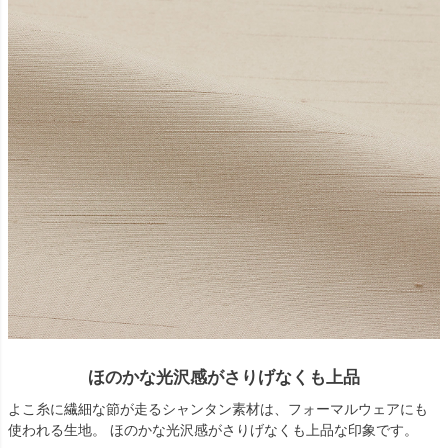
ほのかな光沢感がさりげなくも上品
よこ糸に繊細な節が走るシャンタン素材は、フォーマルウェアにも
使われる生地。 ほのかな光沢感がさりげなくも上品な印象です。