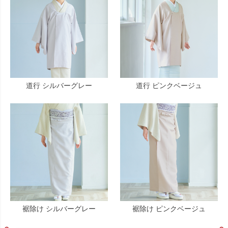
道行 シルバーグレー
道行 ピンクベージュ
裾除け シルバーグレー
裾除け ピンクベージュ