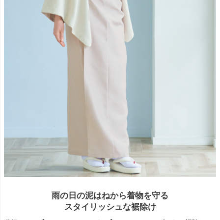
雨の日の泥はねから着物を守る
スタイリッシュな裾除け