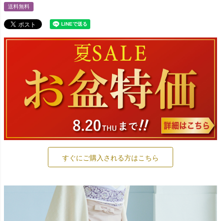
送料無料
すぐにご購入される方はこちら