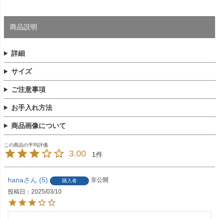
商品説明
詳細
サイズ
ご注意事項
お手入れ方法
商品画像について
3.00
1
hana
5
非公開
購入者
投稿日
2025/03/10