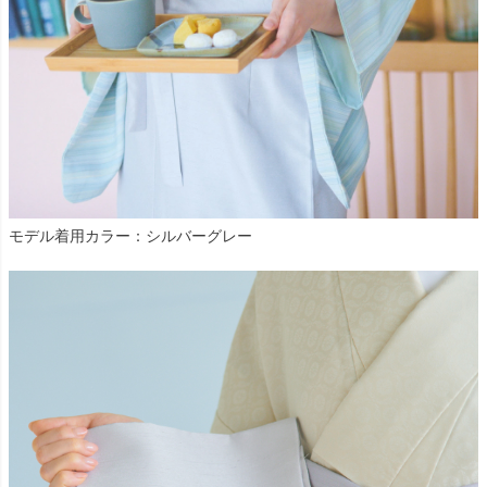
モデル着用カラー：シルバーグレー