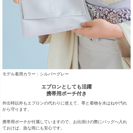
モデル着用カラー：シルバーグレー
エプロンとしても活躍
携帯用ポーチ付き
外出時以外もエプロンの代わりに使えて、帯と着物を水はねや汚れ
から守ります。
携帯用ポーチが付属していますので、お出掛けの際にバッグへ入れ
ておけば、急な雨にも安心です。