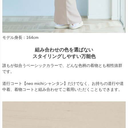
モデル身長：164cm
組み合わせの色を選ばない
スタイリングしやすい万能色
誰もが似合うベーシックカラーで、どんな色柄の着物とも相性抜群
です。
道行コート【neo michiシャンタン】だけでなく、お持ちの道行や道
中着、着物コートと組み合わせてご着用いただくこともできます。