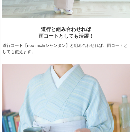
道行と組み合わせれば
雨コートとしても活躍！
道行コート【neo michiシャンタン】と組み合わせれば、雨コートと
しても使えます。