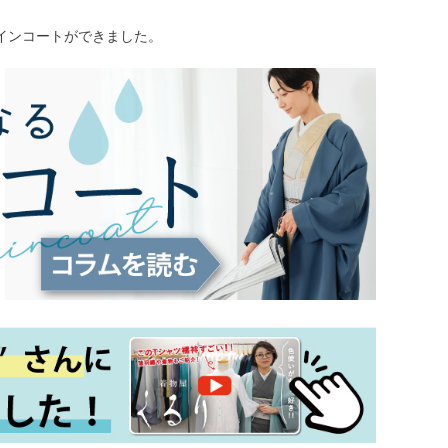
インコートができました。