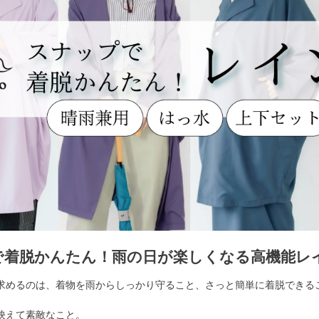
で着脱かんたん！雨の日が楽しくなる高機能レ
求めるのは、着物を雨からしっかり守ること、さっと簡単に着脱できる
映えて素敵なこと。