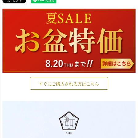
すぐにご購入される方はこちら