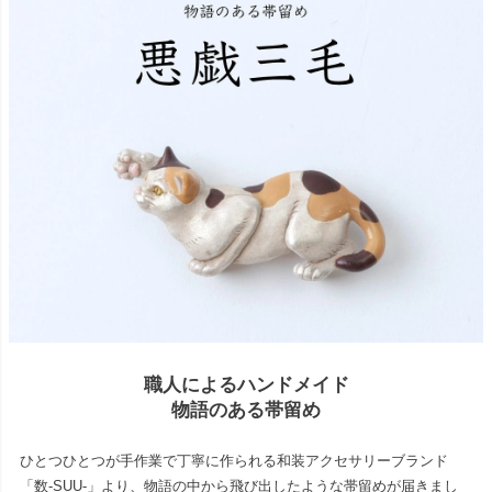
職人によるハンドメイド
物語のある帯留め
ひとつひとつが手作業で丁寧に作られる和装アクセサリーブランド
「数-SUU-」より、物語の中から飛び出したような帯留めが届きまし