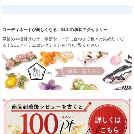
コーディネートが楽しくなる SUUの和装アクセサリー
帯留めや根付けなど、季節やコーデに合わせて色々と集めたくな
る！SUUアイテムコレクションをぜひご覧ください！