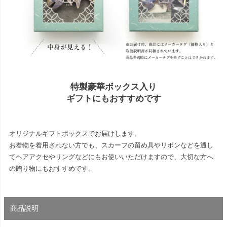
特製豪華ボックス入り
ギフトにもおすすめです
オリジナルギフトボックスでお届けします。
お着物を着用されない方でも、スカーフの留め具やリボンなどを通し
てヘアアクセやリングなどにもお使いいただけますので、大切な方へ
の贈り物にもおすすめです。
商品説明