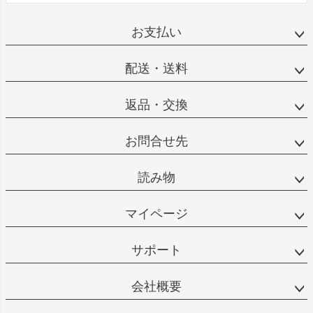
お支払い
配送・送料
返品・交換
お問合せ先
読み物
マイページ
サポート
会社概要