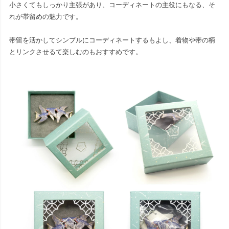
小さくてもしっかり主張があり、コーディネートの主役にもなる、そ
れが帯留めの魅力です。
帯留を活かしてシンプルにコーディネートするもよし、着物や帯の柄
とリンクさせるて楽しむのもおすすめです。