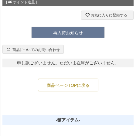
[
46
ポイント進呈 ]
お気に入りに登録する
再入荷お知らせ
商品についてのお問い合わせ
申し訳ございません。ただいま在庫がございません。
商品ページTOPに戻る
-猫アイテム-