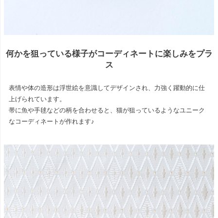
何かを狙っている様子がコーディネートに楽しみをプラ
ス
表情や体の造形は浮世絵を意識してデザインされ、力強く躍動的に仕
上げられています。
帯に魚や手毬などの柄を合わせると、猫が狙っているようなユニーク
なコーディネートが作れます♪