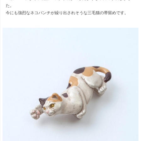
た。
今にも強烈なネコパンチが繰り出されそうな三毛猫の帯留めです。