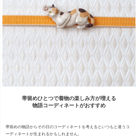
帯留めひとつで着物の楽しみ方が増える
物語コーディネートがおすすめ
帯留めの物語からその日のコーディネートを考えるといつもと違うコ
ーディネートが生まれるかもしれません。