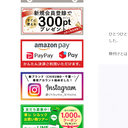
ひとつひと
した。
根付けとは