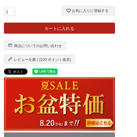
お気に入りに登録する
カートに入れる
商品についてのお問い合わせ
レビューを書く[100 ポイント進呈]