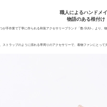
職人によるハンドメ
物語のある根付け
つが手作業で丁寧に作られる和装アクセサリーブランド「数-SUU-」より、
、ストラップのように揺れる帯周りのアクセサリーで、着物ファンにとって