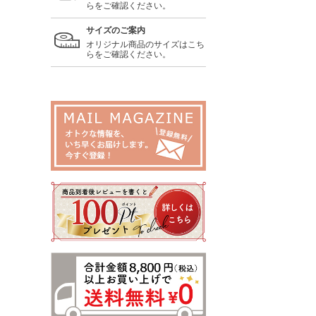
らをご確認ください。
サイズのご案内
オリジナル商品のサイズはこち
らをご確認ください。