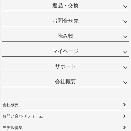
返品・交換
お問合せ先
読み物
マイページ
サポート
会社概要
会社概要
お問い合わせフォーム
モデル募集