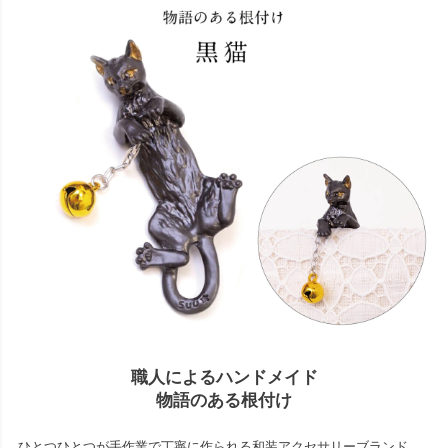
職人によるハンドメイド
物語のある根付け
ひとつひとつが手作業で丁寧に作られる和装アクセサリーブランド