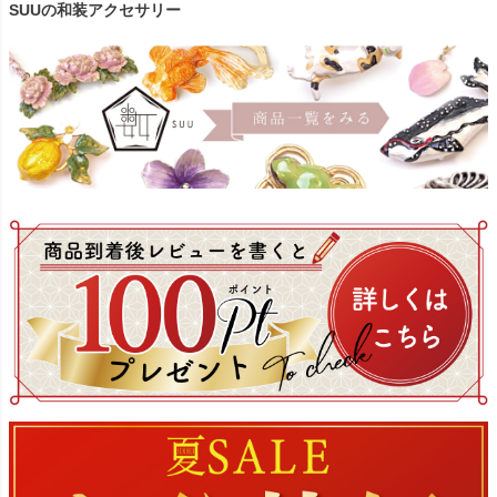
SUUの和装アクセサリー