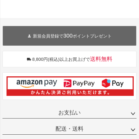
300
新規会員登録で
ポイントプレゼント
送料無料
8,800円(税込)以上お買上げで
お支払い
配送・送料