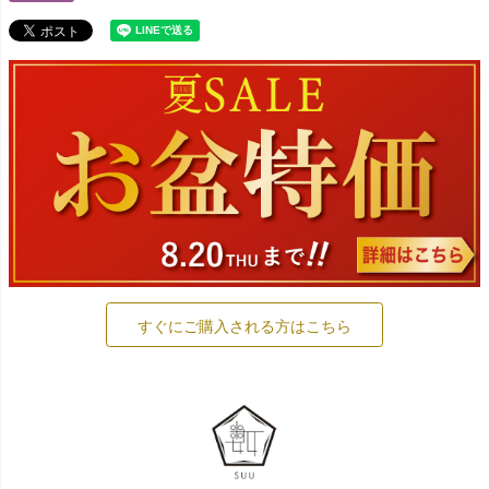
すぐにご購入される方はこちら