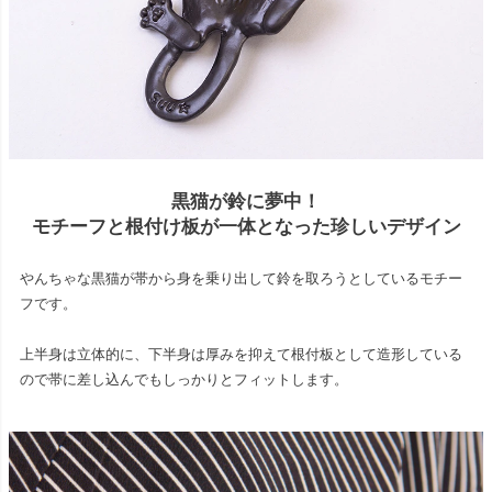
黒猫が鈴に夢中！
モチーフと根付け板が一体となった珍しいデザイン
やんちゃな黒猫が帯から身を乗り出して鈴を取ろうとしているモチー
フです。
上半身は立体的に、下半身は厚みを抑えて根付板として造形している
ので帯に差し込んでもしっかりとフィットします。