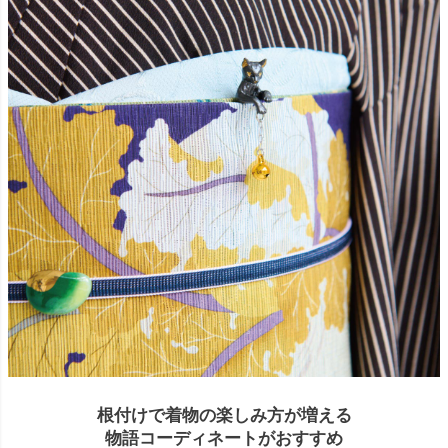
根付けで着物の楽しみ方が増える
物語コーディネートがおすすめ