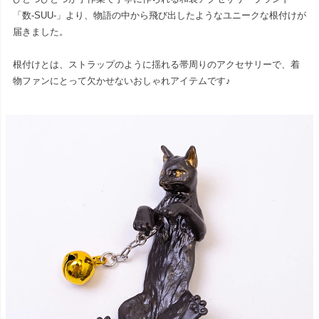
「数-SUU-」より、物語の中から飛び出したようなユニークな根付けが
届きました。
根付けとは、ストラップのように揺れる帯周りのアクセサリーで、着
物ファンにとって欠かせないおしゃれアイテムです♪