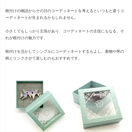
根付けの物語からその日のコーディネートを考えるといつもと違うコ
ーディネートが生まれるかもしれません。
小さくてもしっかり主張があり、コーディネートの主役にもなる、そ
れが根付けの魅力です。
根付けを活かしてシンプルにコーディネートするもよし、着物や帯の
柄とリンクさせて楽しむのもおすすめです。