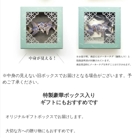
※中身の見えない旧ボックスでお届けとなる場合がございます。予
めご了承ください。
特製豪華ボックス入り
ギフトにもおすすめです
オリジナルギフトボックスでお届けします。
大切な方への贈り物にもおすすめです。