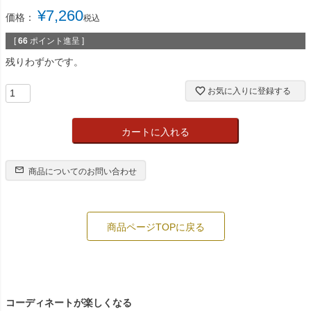
¥
7,260
価格：
税込
[
66
ポイント進呈 ]
残りわずかです。
お気に入りに登録する
カートに入れる
商品についてのお問い合わせ
商品ページTOPに戻る
コーディネートが楽しくなる