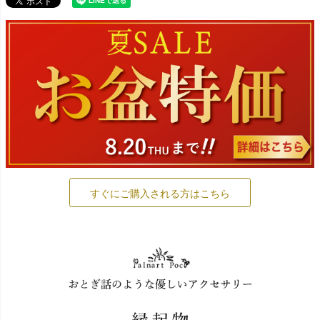
すぐにご購入される方はこちら