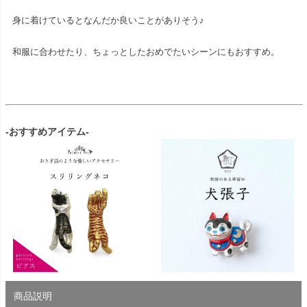
身に着けているとなんだか良いことがありそう♪
和服に合わせたり、ちょっとしたおめでたいシーンにもおすすめ。
-おすすめアイテム-
商品説明