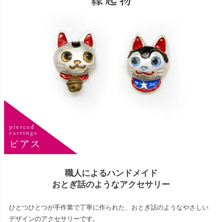
職人によるハンドメイド
おとぎ話のようなアクセサリー
ひとつひとつが手作業で丁寧に作られた、おとぎ話のようなやさしい
デザインのアクセサリーです。