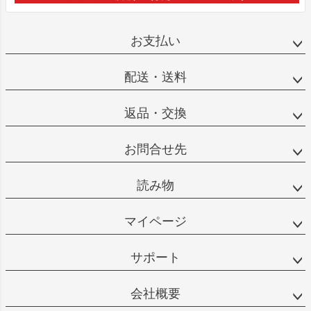
お支払い
配送・送料
返品・交換
お問合せ先
読み物
マイページ
サポート
会社概要