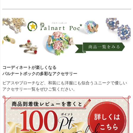
コーディネートが楽しくなる
パルナートポックの多彩なアクセサリー
ピアスやブローチなど、和装にも洋服にも似合うユニークで優しい
アクセサリー一覧をぜひご覧ください。