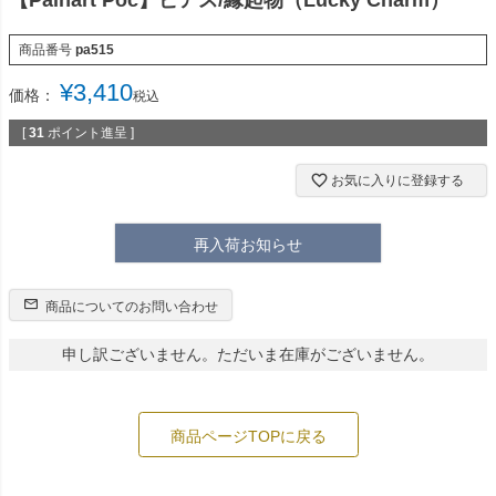
商品番号
pa515
¥
3,410
価格：
税込
[
31
ポイント進呈 ]
お気に入りに登録する
再入荷お知らせ
商品についてのお問い合わせ
申し訳ございません。ただいま在庫がございません。
商品ページTOPに戻る