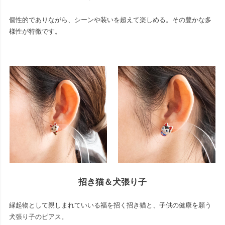
個性的でありながら、シーンや装いを超えて楽しめる。その豊かな多
様性が特徴です。
招き猫＆犬張り子
縁起物として親しまれていいる福を招く招き猫と、子供の健康を願う
犬張り子のピアス。