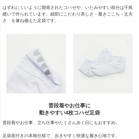
はずれにくいように開発されたコハゼや、いたみやすい部分は千鳥
縫いで作られています。細部にこだわり美しさ・履きごこち・丈夫
さ を兼ね備えた足袋です。
普段着やお仕事に
動きやすい4枚コハゼ足袋
普段着やお仕事、立ち仕事やたくさん歩く日にもおすすめ。
足袋底付きの本格仕様で、歩きやすく快適な履き心地です。