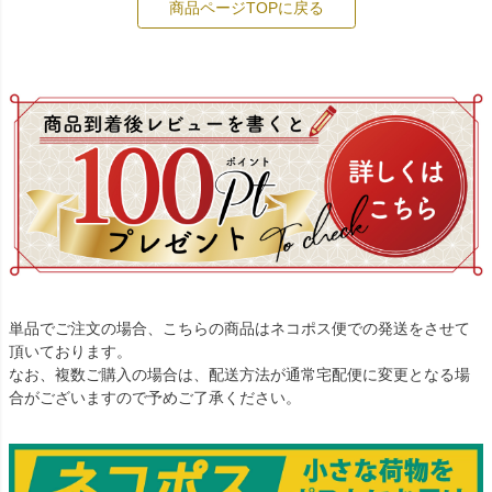
商品ページTOPに戻る
単品でご注文の場合、こちらの商品はネコポス便での発送をさせて
頂いております。
なお、複数ご購入の場合は、配送方法が通常宅配便に変更となる場
合がございますので予めご了承ください。