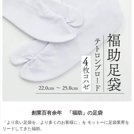
創業百有余年 「福助」の足袋
「より良い足袋を、より多くのお客様に」を モットーに足袋業界を
リードしてきた福助。