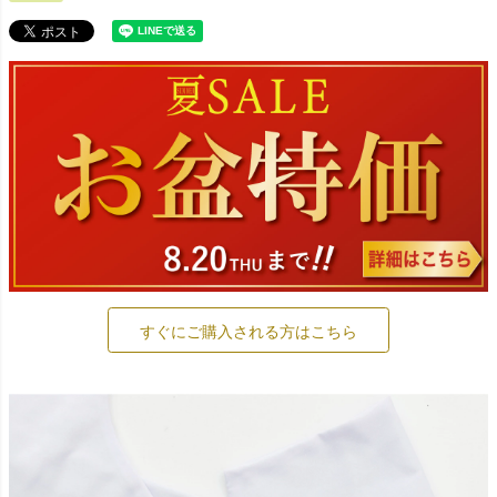
すぐにご購入される方はこちら