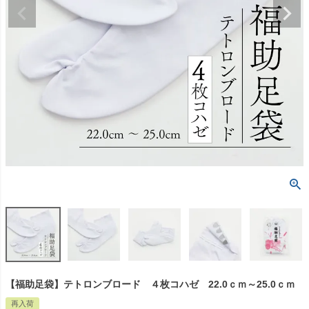
【福助足袋】テトロンブロード ４枚コハゼ 22.0ｃｍ～25.0ｃｍ
再入荷