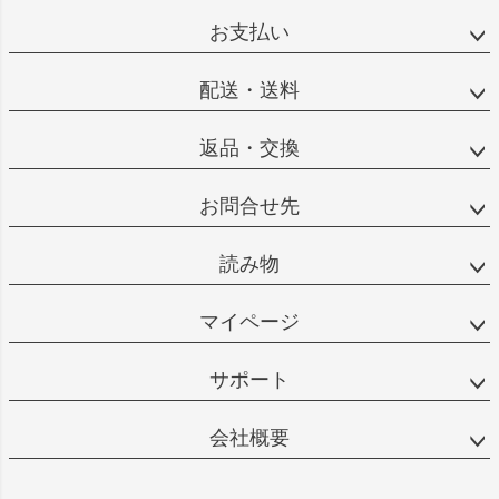
お支払い
配送・送料
返品・交換
お問合せ先
読み物
マイページ
サポート
会社概要