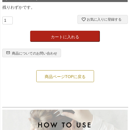
残りわずかです。
お気に入りに登録する
カートに入れる
商品についてのお問い合わせ
商品ページTOPに戻る