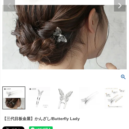
【三代目板金屋】かんざし/Butterfly Lady