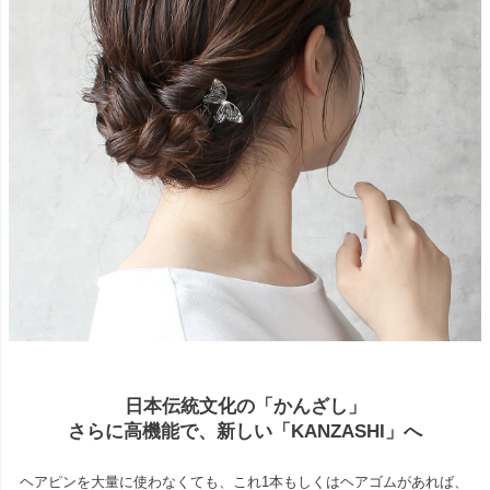
日本伝統文化の「かんざし」
さらに高機能で、新しい「KANZASHI」へ
ヘアピンを大量に使わなくても、これ1本もしくはヘアゴムがあれば、