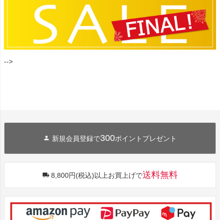
-->
300
新規会員登録で
ポイントプレゼント
送料無料
8,800円(税込)以上お買上げで