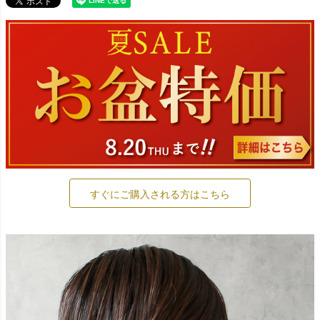
すぐにご購入される方はこちら