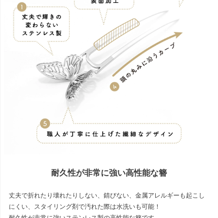
耐久性が非常に強い高性能な簪
丈夫で折れたり壊れたりしない、錆びない、金属アレルギーも起こし
にくい、スタイリング剤で汚れた際は水洗いも可能！
耐久性が非常に強いステンレス製の高性能な簪です。