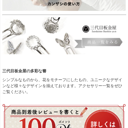
三代目板金屋の多彩な簪
シンプルなものから、花をモチーフにしたもの、ユニークなデザイ
ンなど様々なデザインを揃えております。アクセサリー一覧をぜひ
ご覧ください。