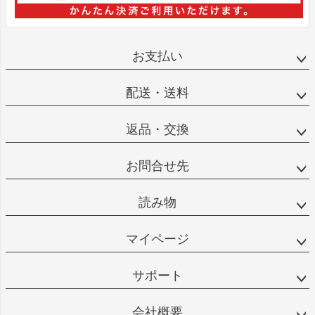
お支払い
配送・送料
返品・交換
お問合せ先
読み物
マイページ
サポート
会社概要