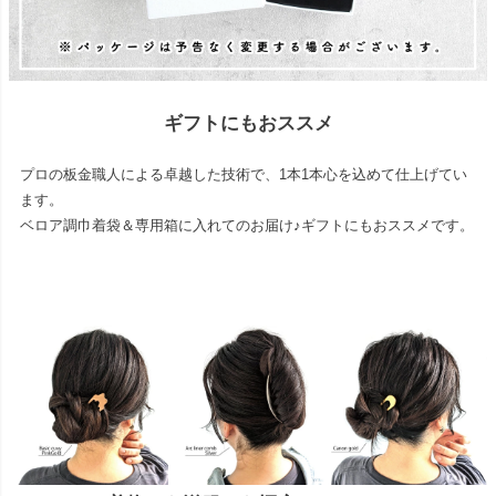
ギフトにもおススメ
プロの板金職人による卓越した技術で、1本1本心を込めて仕上げてい
ます。
ベロア調巾着袋＆専用箱に入れてのお届け♪ギフトにもおススメです。