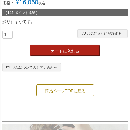
¥
16,060
価格：
税込
[
146
ポイント進呈 ]
残りわずかです。
お気に入りに登録する
カートに入れる
商品についてのお問い合わせ
商品ページTOPに戻る