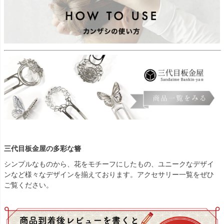
三代目板金屋の多彩な簪
シンプルなものから、花をモチーフにしたもの、ユニークなデザイ
ンなど様々なデザインを揃えております。アクセサリー一覧をぜひ
ご覧ください。