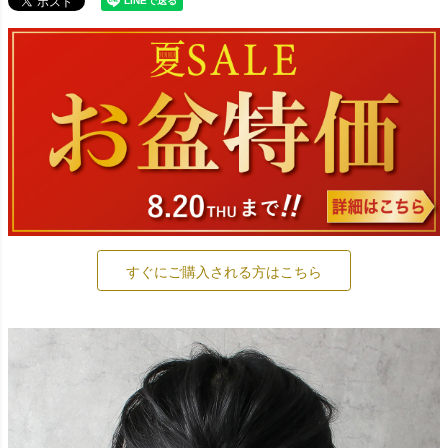
すぐにご購入される方はこちら