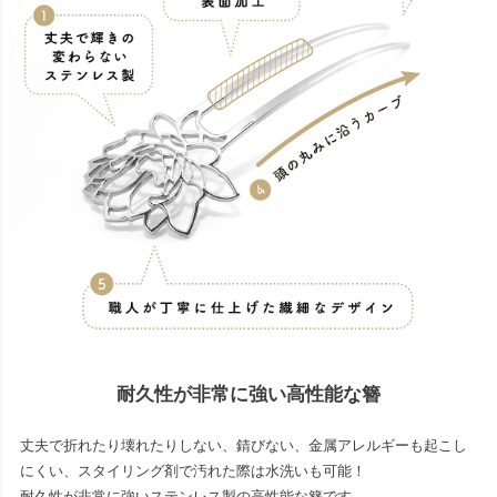
耐久性が非常に強い高性能な簪
丈夫で折れたり壊れたりしない、錆びない、金属アレルギーも起こし
にくい、スタイリング剤で汚れた際は水洗いも可能！
耐久性が非常に強いステンレス製の高性能な簪です。