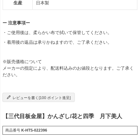
生産
日本製
ー 注意事項ー
・ご使用後は、柔らかい布で拭いて保管してください。
・着用後の返品は承りかねますので、ご了承ください。
※販売価格について
メーカーの指定により、配送料込みのお値段となります。ご了承く
ださい。
レビューを書く[100 ポイント進呈]
【三代目板金屋】かんざし/花と四季 月下美人
商品番号
K-HTS-022396