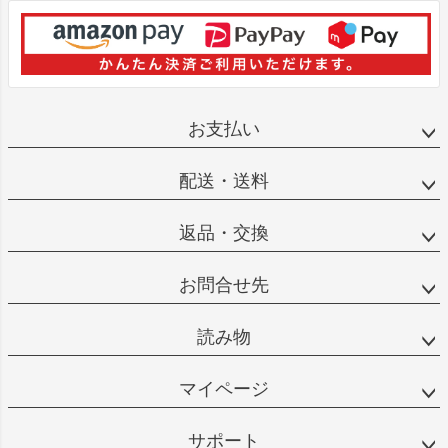
お支払い
配送・送料
返品・交換
お問合せ先
読み物
マイページ
サポート