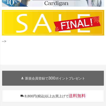
-->
300
新規会員登録で
ポイントプレゼント
送料無料
8,800円(税込)以上お買上げで