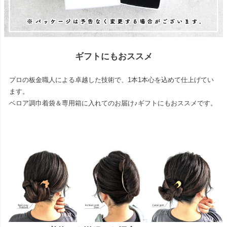
ギフトにもおススメ
プロの板金職人による卓越した技術で、1本1本心を込めて仕上げてい
ます。
ベロア調巾着袋＆専用箱に入れてのお届け♪ギフトにもおススメです。