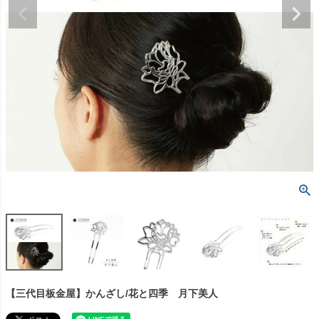
【三代目板金屋】かんざし/花と四季 月下美人