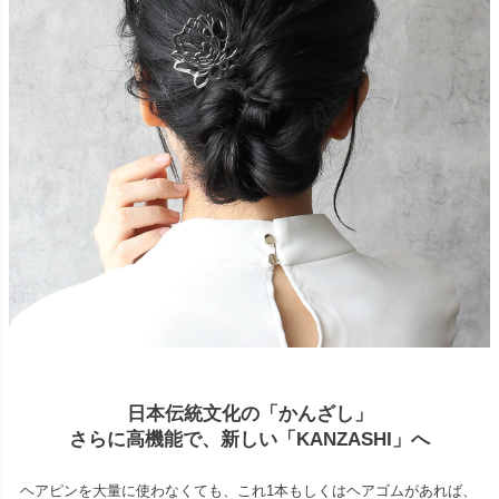
日本伝統文化の「かんざし」
さらに高機能で、新しい「KANZASHI」へ
ヘアピンを大量に使わなくても、これ1本もしくはヘアゴムがあれば、