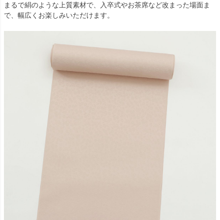
まるで絹のような上質素材で、入卒式やお茶席など改まった場面ま
で、幅広くお楽しみいただけます。