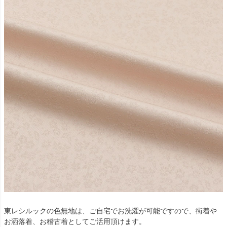
東レシルックの色無地は、ご自宅でお洗濯が可能ですので、街着や
お洒落着、お稽古着としてご活用頂けます。