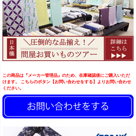
この商品は『メーカー管理品』のため、在庫確認後にご購入いただ
けます。 こちらのボタン【お問い合わせをする】よりお問い合わせ
ください。