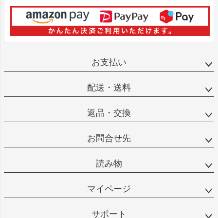
お支払い
配送・送料
返品・交換
お問合せ先
読み物
マイページ
サポート