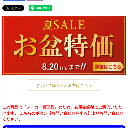
すぐにご購入される方はこちら
この商品は『メーカー管理品』のため、在庫確認後にご購入いただ
けます。 こちらのボタン【お問い合わせをする】よりお問い合わせ
ください。