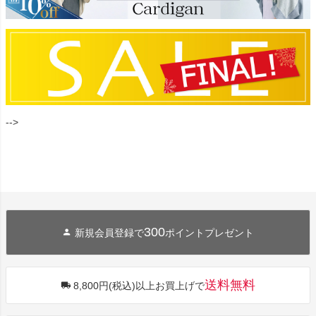
-->
300
新規会員登録で
ポイントプレゼント
送料無料
8,800円(税込)以上お買上げで