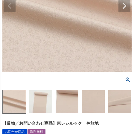
【反物／お問い合わせ商品】東レシルック 色無地
お問合せ商品
送料無料