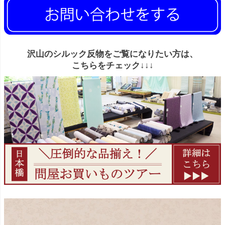
沢山のシルック反物をご覧になりたい方は、
こちらをチェック↓↓↓