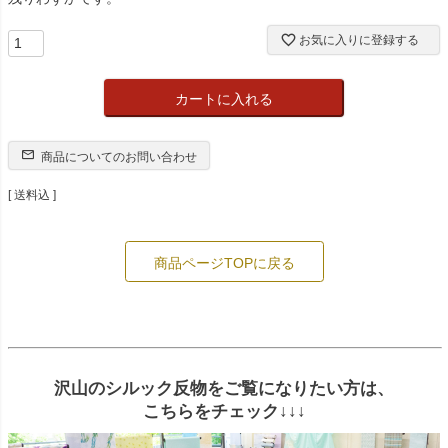
お気に入りに登録する
カートに入れる
商品についてのお問い合わせ
送料込
商品ページTOPに戻る
沢山のシルック反物をご覧になりたい方は、
こちらをチェック↓↓↓