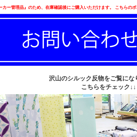
ーカー管理品』のため、在庫確認後にご購入いただけます。 こちらの
沢山のシルック反物をご覧にな
こちらをチェック↓↓