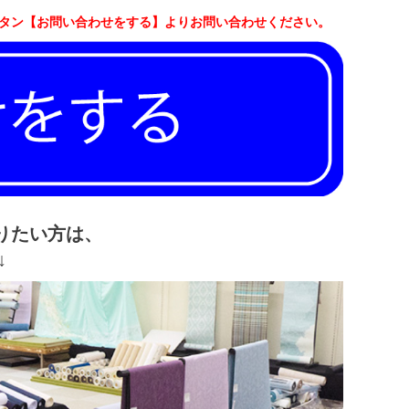
ボタン【お問い合わせをする】よりお問い合わせください。
りたい方は、
↓