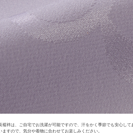
長襦袢は、ご自宅でお洗濯が可能ですので、汗をかく季節でも安心して
いますので、気分や着物に合わせてお楽しみください。