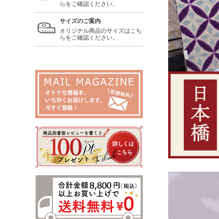
らをご確認ください。
サイズのご案内
オリジナル商品のサイズはこち
らをご確認ください。