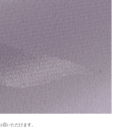
お召いただけます。