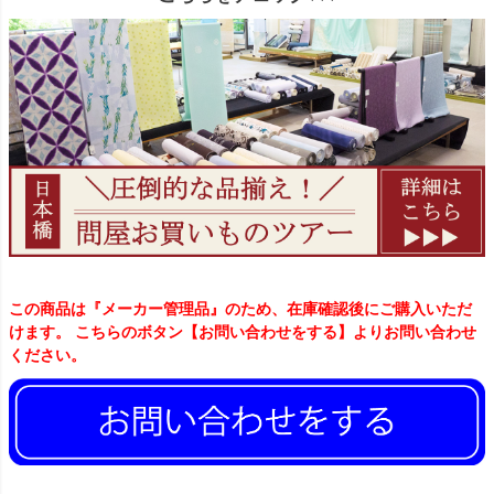
この商品は『メーカー管理品』のため、在庫確認後にご購入いただ
けます。 こちらのボタン【お問い合わせをする】よりお問い合わせ
ください。