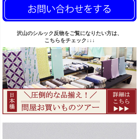
沢山のシルック反物をご覧になりたい方は、
こちらをチェック↓↓↓