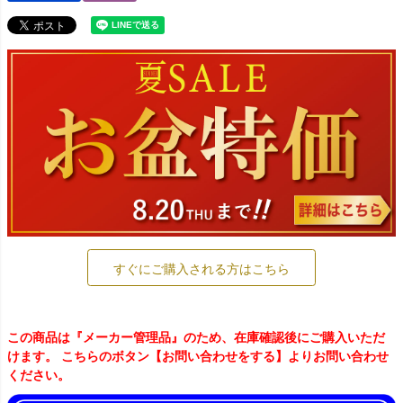
すぐにご購入される方はこちら
この商品は『メーカー管理品』のため、在庫確認後にご購入いただ
けます。 こちらのボタン【お問い合わせをする】よりお問い合わせ
ください。