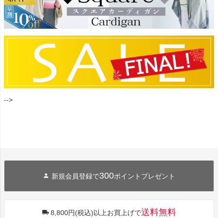
-->
300
新規会員登録で
ポイントプレゼント
送料無料
8,800円(税込)以上お買上げで