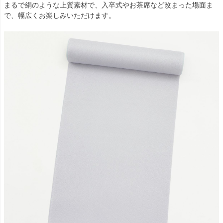
まるで絹のような上質素材で、入卒式やお茶席など改まった場面ま
で、幅広くお楽しみいただけます。