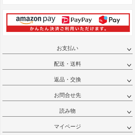
お支払い
配送・送料
返品・交換
お問合せ先
読み物
マイページ