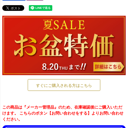
すぐにご購入される方はこちら
この商品は『メーカー管理品』のため、在庫確認後にご購入いただ
けます。 こちらのボタン【お問い合わせをする】よりお問い合わせ
ください。