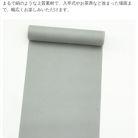
まるで絹のような上質素材で、入卒式やお茶席など改まった場面ま
で、幅広くお楽しみいただけます。