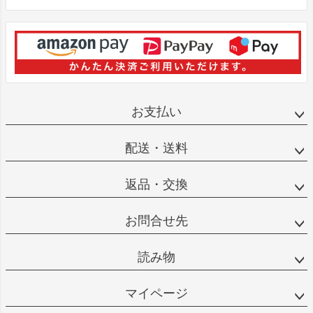
お支払い
配送・送料
返品・交換
お問合せ先
読み物
マイページ