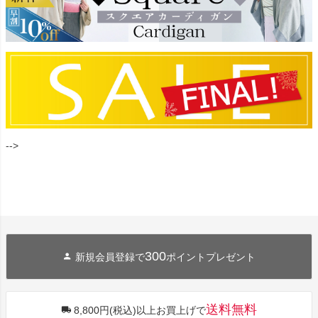
-->
300
新規会員登録で
ポイントプレゼント
送料無料
8,800円(税込)以上お買上げで