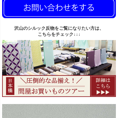
沢山のシルック反物をご覧になりたい方は、
こちらをチェック↓↓↓