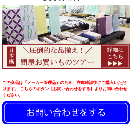
この商品は『メーカー管理品』のため、在庫確認後にご購入いただ
けます。 こちらのボタン【お問い合わせをする】よりお問い合わせ
ください。