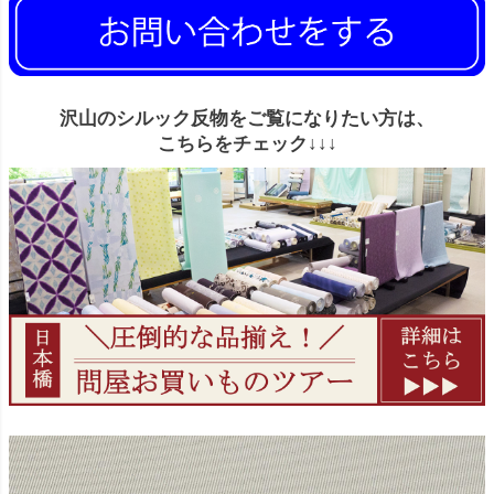
沢山のシルック反物をご覧になりたい方は、
こちらをチェック↓↓↓