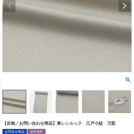
【反物／お問い合わせ商品】東レシルック 江戸小紋 万筋
お問合せ商品
送料無料