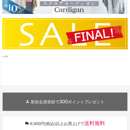
-->
300
新規会員登録で
ポイントプレゼント
送料無料
8,800円(税込)以上お買上げで