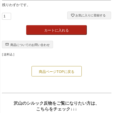
残りわずかです。
お気に入りに登録する
カートに入れる
商品についてのお問い合わせ
送料込
商品ページTOPに戻る
沢山のシルック反物をご覧になりたい方は、
こちらをチェック↓↓↓