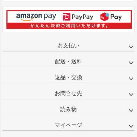
お支払い
配送・送料
返品・交換
お問合せ先
読み物
マイページ