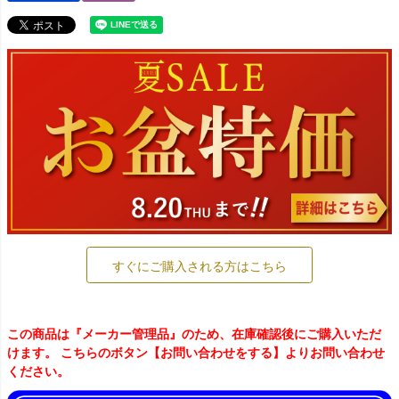
すぐにご購入される方はこちら
この商品は『メーカー管理品』のため、在庫確認後にご購入いただ
けます。 こちらのボタン【お問い合わせをする】よりお問い合わせ
ください。