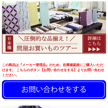
この商品は『メーカー管理品』のため、在庫確認後にご購入いただ
けます。 こちらのボタン【お問い合わせをする】よりお問い合わせ
ください。