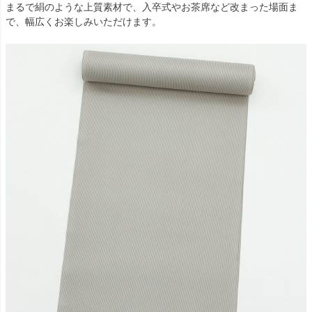
まるで絹のような上質素材で、入卒式やお茶席など改まった場面ま
で、幅広くお楽しみいただけます。