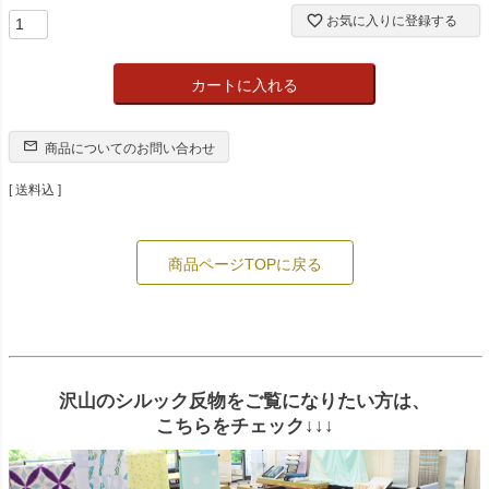
お気に入りに登録する
カートに入れる
商品についてのお問い合わせ
送料込
商品ページTOPに戻る
沢山のシルック反物をご覧になりたい方は、
こちらをチェック↓↓↓