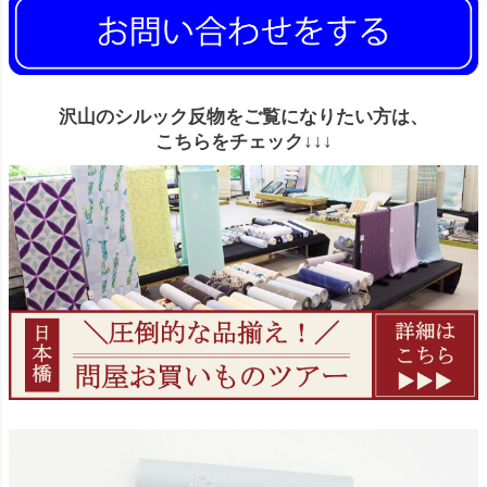
沢山のシルック反物をご覧になりたい方は、
こちらをチェック↓↓↓