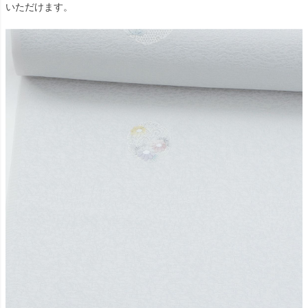
いただけます。