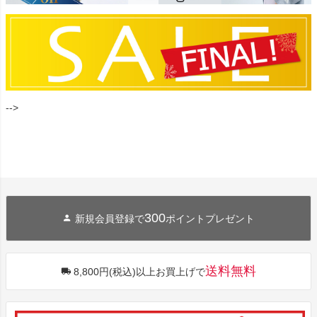
-->
300
新規会員登録で
ポイントプレゼント
送料無料
8,800円(税込)以上お買上げで