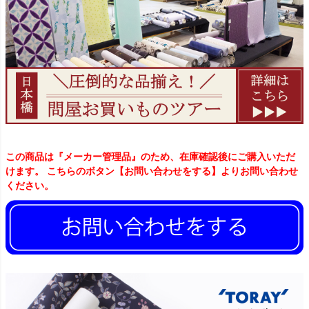
この商品は『メーカー管理品』のため、在庫確認後にご購入いただ
けます。 こちらのボタン【お問い合わせをする】よりお問い合わせ
ください。