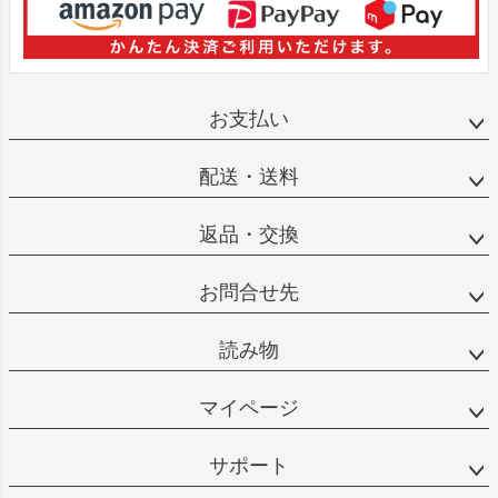
お支払い
配送・送料
返品・交換
お問合せ先
読み物
マイページ
サポート