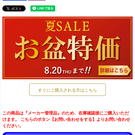
すぐにご購入される方はこちら
この商品は『メーカー管理品』のため、在庫確認後にご購入いただ
けます。 こちらのボタン【お問い合わせをする】よりお問い合わせ
ください。