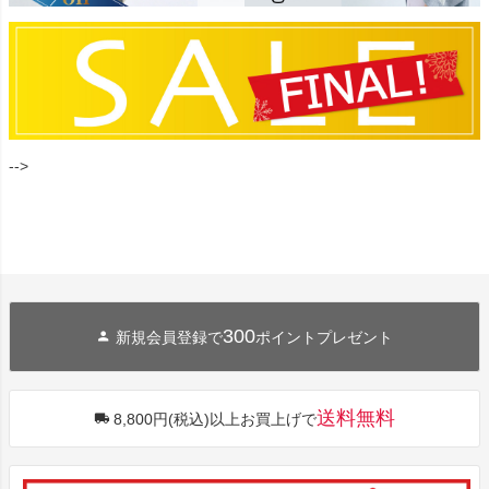
-->
300
新規会員登録で
ポイントプレゼント
送料無料
8,800円(税込)以上お買上げで