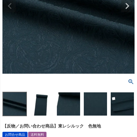
【反物／お問い合わせ商品】東レシルック 色無地
お問合せ商品
送料無料