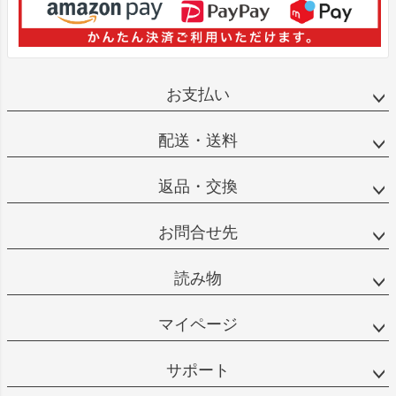
お支払い
配送・送料
返品・交換
お問合せ先
読み物
マイページ
サポート