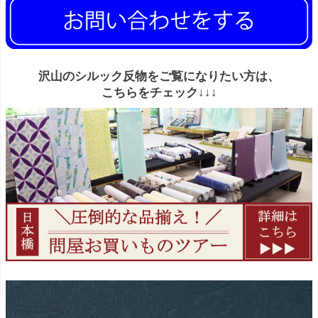
沢山のシルック反物をご覧になりたい方は、
こちらをチェック↓↓↓