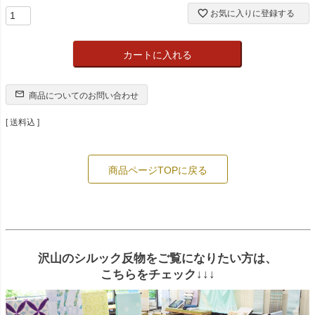
お気に入りに登録する
カートに入れる
商品についてのお問い合わせ
送料込
商品ページTOPに戻る
沢山のシルック反物をご覧になりたい方は、
こちらをチェック↓↓↓