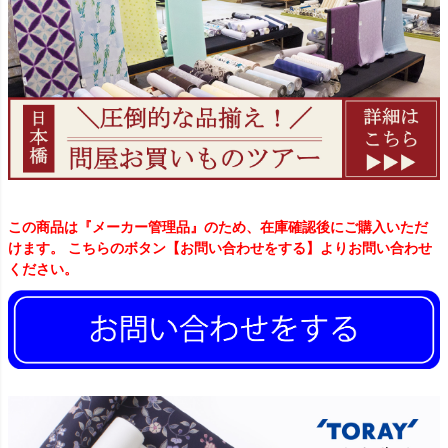
この商品は『メーカー管理品』のため、在庫確認後にご購入いただ
けます。 こちらのボタン【お問い合わせをする】よりお問い合わせ
ください。