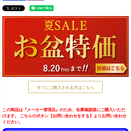
すぐにご購入される方はこちら
この商品は『メーカー管理品』のため、在庫確認後にご購入いただ
けます。 こちらのボタン【お問い合わせをする】よりお問い合わせ
ください。