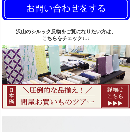
沢山のシルック反物をご覧になりたい方は、
こちらをチェック↓↓↓