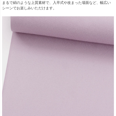
まるで絹のような上質素材で、入卒式や改まった場面など、幅広い
シーンでお楽しみいただけます。