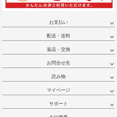
お支払い
配送・送料
返品・交換
お問合せ先
読み物
マイページ
サポート