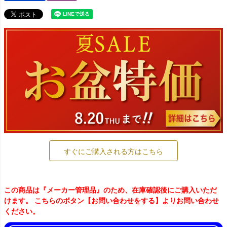
すぐにご購入される方はこちら
この商品は『メーカー管理品』のため、在庫確認後にご購入いただ
けます。 こちらのボタン【お問い合わせをする】よりお問い合わせ
ください。