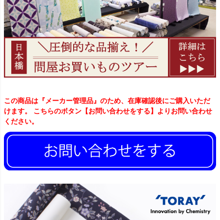
この商品は『メーカー管理品』のため、在庫確認後にご購入いただ
けます。 こちらのボタン【お問い合わせをする】よりお問い合わせ
ください。