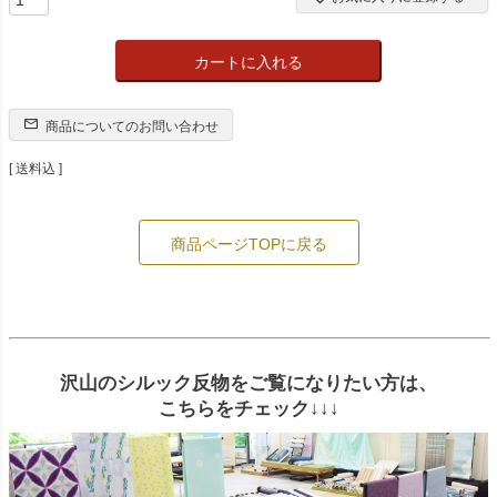
カートに入れる
商品についてのお問い合わせ
送料込
商品ページTOPに戻る
沢山のシルック反物をご覧になりたい方は、
こちらをチェック↓↓↓