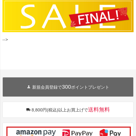
-->
300
新規会員登録で
ポイントプレゼント
送料無料
8,800円(税込)以上お買上げで