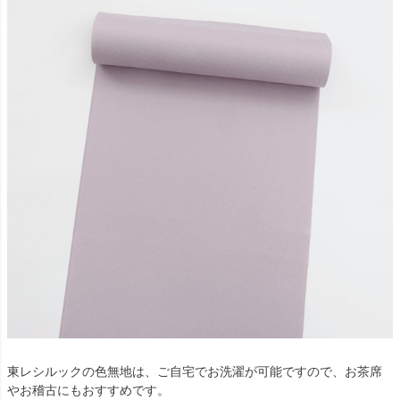
東レシルックの色無地は、ご自宅でお洗濯が可能ですので、お茶席
やお稽古にもおすすめです。