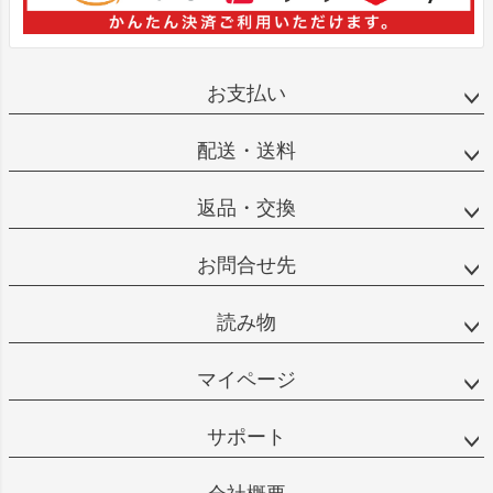
お支払い
配送・送料
返品・交換
お問合せ先
読み物
マイページ
サポート