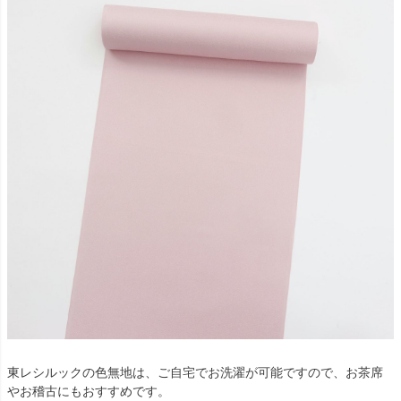
東レシルックの色無地は、ご自宅でお洗濯が可能ですので、お茶席
やお稽古にもおすすめです。