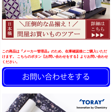
この商品は『メーカー管理品』のため、在庫確認後にご購入いただ
けます。 こちらのボタン【お問い合わせをする】よりお問い合わせ
ください。