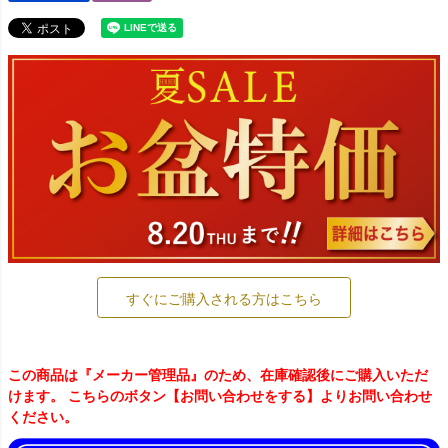
すぐにご購入される方はこちら
この商品は『メーカー管理品』のため、在庫確認後にご購入いただ
けます。 こちらのボタン【お問い合わせをする】よりお問い合わせ
ください。