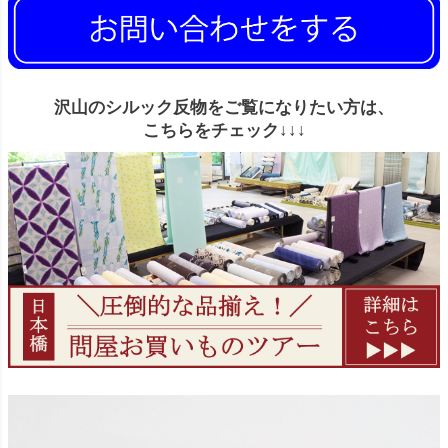
沢山のシルック反物をご覧になりたい方は、
こちらをチェック↓↓↓