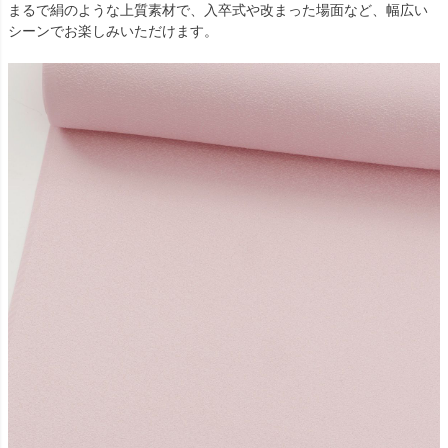
まるで絹のような上質素材で、入卒式や改まった場面など、幅広い
シーンでお楽しみいただけます。