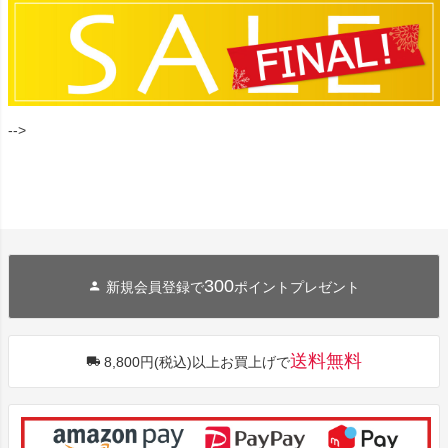
-->
300
新規会員登録で
ポイントプレゼント
送料無料
8,800円(税込)以上お買上げで