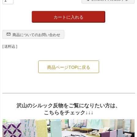
カートに入れる
商品についてのお問い合わせ
送料込
商品ページTOPに戻る
沢山のシルック反物をご覧になりたい方は、
こちらをチェック↓↓↓