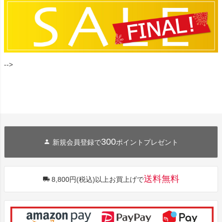
-->
300
新規会員登録で
ポイントプレゼント
送料無料
8,800円(税込)以上お買上げで