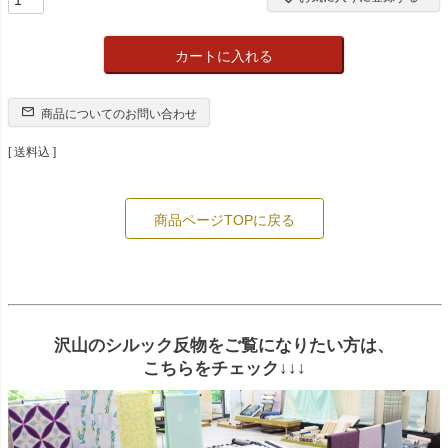
カートに入れる
商品についてのお問い合わせ
送料込
商品ページTOPに戻る
沢山のシルック反物をご覧になりたい方は、
こちらをチェック↓↓↓