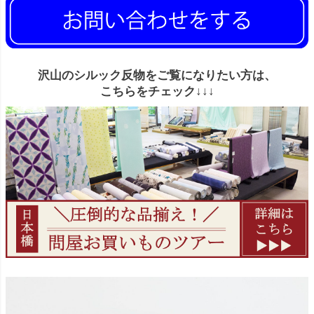
沢山のシルック反物をご覧になりたい方は、
こちらをチェック↓↓↓