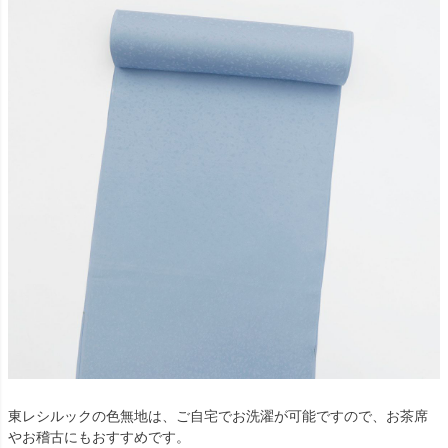
東レシルックの色無地は、ご自宅でお洗濯が可能ですので、お茶席
やお稽古にもおすすめです。