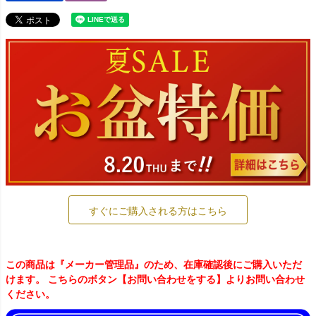
すぐにご購入される方はこちら
この商品は『メーカー管理品』のため、在庫確認後にご購入いただ
けます。 こちらのボタン【お問い合わせをする】よりお問い合わせ
ください。