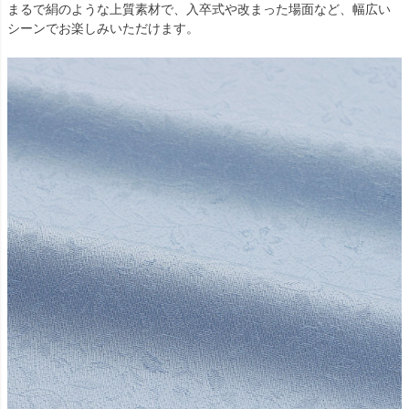
まるで絹のような上質素材で、入卒式や改まった場面など、幅広い
シーンでお楽しみいただけます。