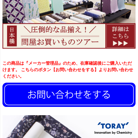
この商品は『メーカー管理品』のため、在庫確認後にご購入いただ
けます。 こちらのボタン【お問い合わせをする】よりお問い合わせ
ください。