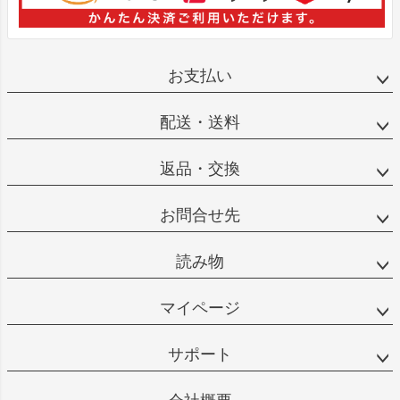
お支払い
配送・送料
返品・交換
お問合せ先
読み物
マイページ
サポート