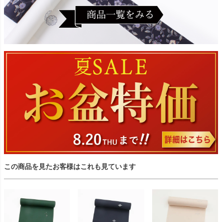
この商品を見たお客様はこれも見ています