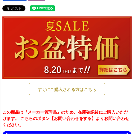
すぐにご購入される方はこちら
この商品は『メーカー管理品』のため、在庫確認後にご購入いただ
けます。 こちらのボタン【お問い合わせをする】よりお問い合わせ
ください。