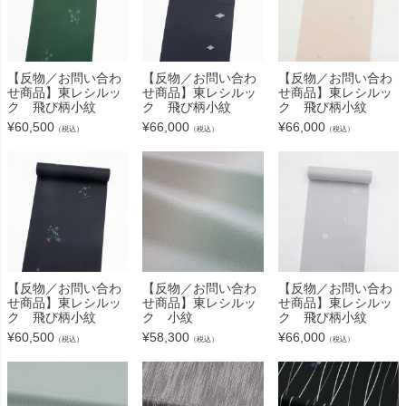
【反物／お問い合わ
【反物／お問い合わ
【反物／お問い合わ
せ商品】東レシルッ
せ商品】東レシルッ
せ商品】東レシルッ
ク 飛び柄小紋
ク 飛び柄小紋
ク 飛び柄小紋
¥
60,500
¥
66,000
¥
66,000
（税込）
（税込）
（税込）
【反物／お問い合わ
【反物／お問い合わ
【反物／お問い合わ
せ商品】東レシルッ
せ商品】東レシルッ
せ商品】東レシルッ
ク 飛び柄小紋
ク 小紋
ク 飛び柄小紋
¥
60,500
¥
58,300
¥
66,000
（税込）
（税込）
（税込）