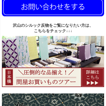
沢山のシルック反物をご覧になりたい方は、
こちらをチェック↓↓↓