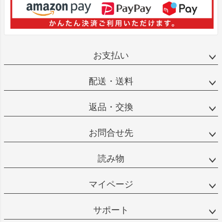
お支払い
配送・送料
返品・交換
お問合せ先
読み物
マイページ
サポート