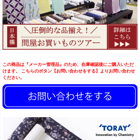
この商品は『メーカー管理品』のため、在庫確認後にご購入いただ
けます。 こちらのボタン【お問い合わせをする】よりお問い合わせ
ください。