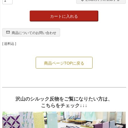
カートに入れる
商品についてのお問い合わせ
送料込
商品ページTOPに戻る
沢山のシルック反物をご覧になりたい方は、
こちらをチェック↓↓↓