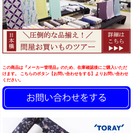
この商品は『メーカー管理品』のため、在庫確認後にご購入いただ
けます。 こちらのボタン【お問い合わせをする】よりお問い合わせ
ください。