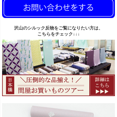
沢山のシルック反物をご覧になりたい方は、
こちらをチェック↓↓↓