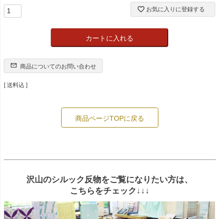
お気に入りに登録する
カートに入れる
商品についてのお問い合わせ
送料込
商品ページTOPに戻る
沢山のシルック反物をご覧になりたい方は、
こちらをチェック↓↓↓