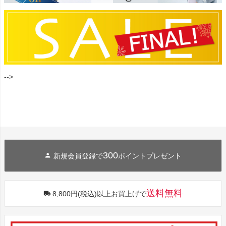
-->
300
新規会員登録で
ポイントプレゼント
送料無料
8,800円(税込)以上お買上げで