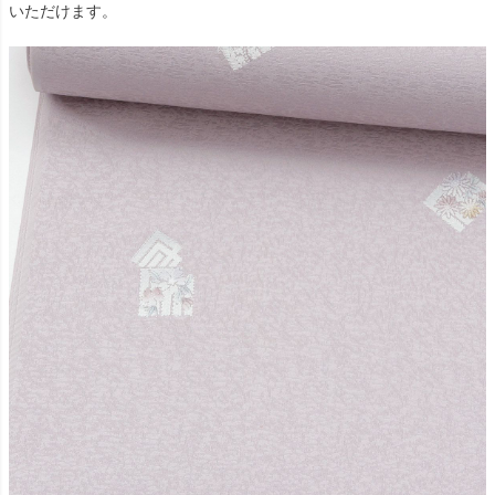
いただけます。