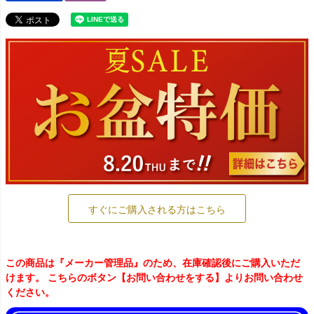
すぐにご購入される方はこちら
この商品は『メーカー管理品』のため、在庫確認後にご購入いただ
けます。 こちらのボタン【お問い合わせをする】よりお問い合わせ
ください。