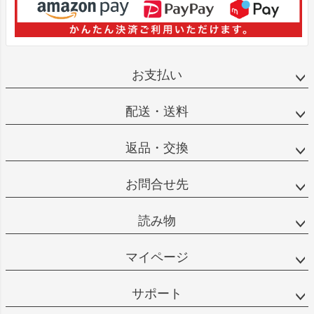
お支払い
配送・送料
返品・交換
お問合せ先
読み物
マイページ
サポート