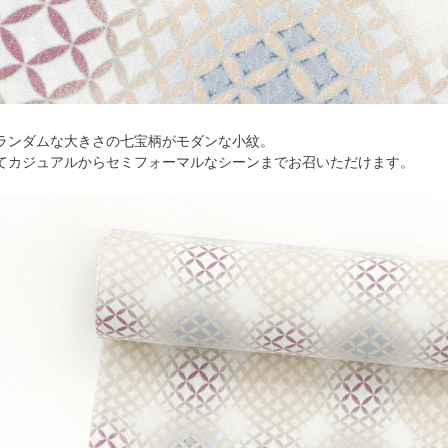
ランダムな大きさの七宝柄がモダンな小紋。
てカジュアルからセミフォーマルなシーンまでお召いただけます。