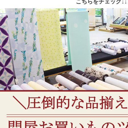
こちらをチェック↓↓