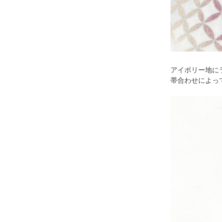
アイボリー地に
帯合わせによっ