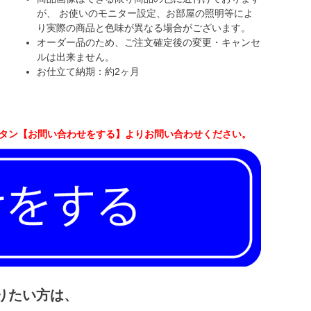
が、 お使いのモニター設定、お部屋の照明等によ
り実際の商品と色味が異なる場合がございます。
オーダー品のため、ご注文確定後の変更・キャンセ
ルは出来ません。
お仕立て納期：約2ヶ月
ボタン【お問い合わせをする】よりお問い合わせください。
りたい方は、