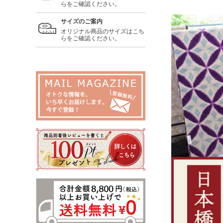
らをご確認ください。
サイズのご案内
オリジナル商品のサイズはこち
らをご確認ください。