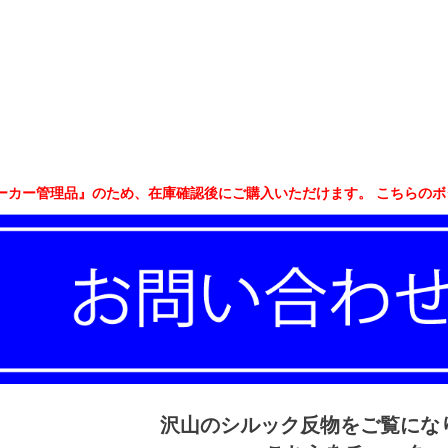
ーカー管理品』のため、在庫確認後にご購入いただけます。 こちらの
沢山のシルック反物をご覧にな