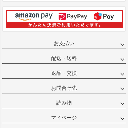
お支払い
配送・送料
返品・交換
お問合せ先
読み物
マイページ