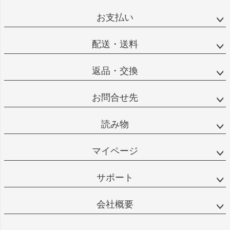
お支払い
配送・送料
返品・交換
お問合せ先
読み物
マイページ
サポート
会社概要