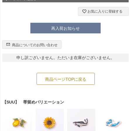
お気に入りに登録する
再入荷お知らせ
商品についてのお問い合わせ
申し訳ございません。ただいま在庫がございません。
商品ページTOPに戻る
【SUU】 帯留めバリエーション