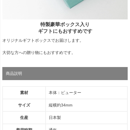
特製豪華ボックス入り
ギフトにもおすすめです
オリジナルギフトボックスでお届けします。
大切な方への贈り物にもおすすめです。
商品説明
素材
本体：ピューター
サイズ
縦横約34mm
生産
日本製
着用時期
通年