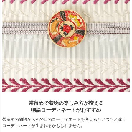
帯留めで着物の楽しみ方が増える
物語コーディネートがおすすめ
帯留めの物語からその日のコーディネートを考えるといつもと違う
コーディネートが生まれるかもしれません。