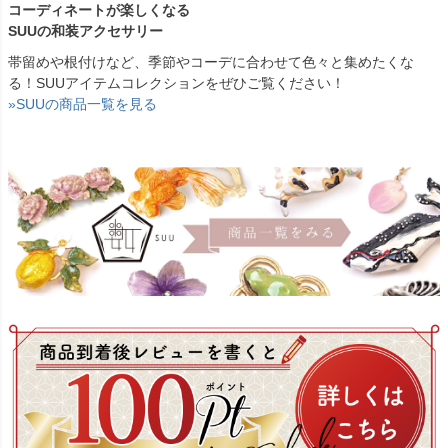
コーディネートが楽しくなる
SUUの和装アクセサリー
帯留めや根付けなど、季節やコーデに合わせて色々と集めたくな
る！SUUアイテムコレクションをぜひご覧ください！
»SUUの商品一覧を見る