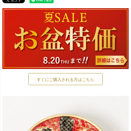
すぐにご購入される方はこちら