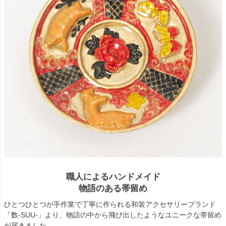
職人によるハンドメイド
物語のある帯留め
ひとつひとつが手作業で丁寧に作られる和装アクセサリーブランド
「数-SUU-」より、物語の中から飛び出したようなユニークな帯留め
が届きました。