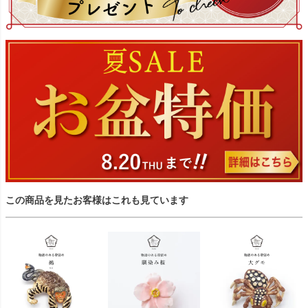
この商品を見たお客様はこれも見ています