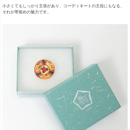
小さくてもしっかり主張があり、コーディネートの主役にもなる、
それが帯留めの魅力です。