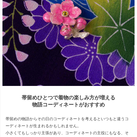
帯留めひとつで着物の楽しみ方が増える
物語コーディネートがおすすめ
帯留めの物語からその日のコーディネートを考えるといつもと違うコ
ーディネートが生まれるかもしれません。
小さくてもしっかり主張があり、コーディネートの主役にもなる、そ