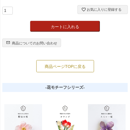
お気に入りに登録する
カートに入れる
商品についてのお問い合わせ
商品ページTOPに戻る
-花モチーフシリーズ-