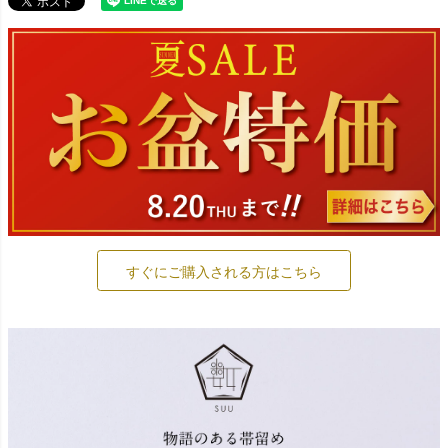
すぐにご購入される方はこちら