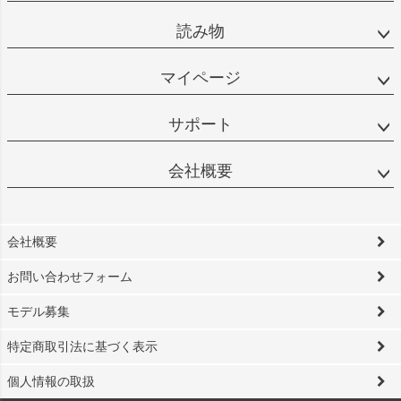
読み物
マイページ
サポート
会社概要
会社概要
お問い合わせフォーム
モデル募集
特定商取引法に基づく表示
個人情報の取扱