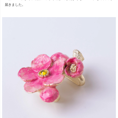
届きました。