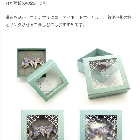
れが帯留めの魅力です。
帯留を活かしてシンプルにコーディネートするもよし、着物や帯の柄
とリンクさせるて楽しむのもおすすめです。