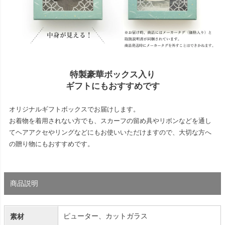
特製豪華ボックス入り
ギフトにもおすすめです
オリジナルギフトボックスでお届けします。
お着物を着用されない方でも、スカーフの留め具やリボンなどを通し
てヘアアクセやリングなどにもお使いいただけますので、大切な方へ
の贈り物にもおすすめです。
商品説明
ピューター、カットガラス
素材