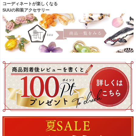
コーディネートが楽しくなる
SUUの和装アクセサリー