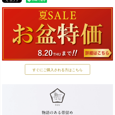
すぐにご購入される方はこちら