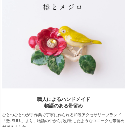
職人によるハンドメイド
物語のある帯留め
ひとつひとつが手作業で丁寧に作られる和装アクセサリーブランド
「数-SUU-」より、物語の中から飛び出したようなユニークな帯留め
が届きました。