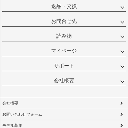
返品・交換
お問合せ先
読み物
マイページ
サポート
会社概要
会社概要
お問い合わせフォーム
モデル募集