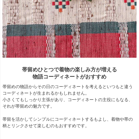
帯留めひとつで着物の楽しみ方が増える
物語コーディネートがおすすめ
帯留めの物語からその日のコーディネートを考えるといつもと違う
コーディネートが生まれるかもしれません。
小さくてもしっかり主張があり、コーディネートの主役にもなる、
それが帯留めの魅力です。
帯留を活かしてシンプルにコーディネートするもよし、着物や帯の
柄とリンクさせて楽しむのもおすすめです。