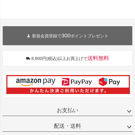
300
新規会員登録で
ポイントプレゼント
送料無料
8,800円(税込)以上お買上げで
お支払い
配送・送料