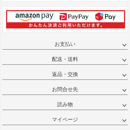
お支払い
配送・送料
返品・交換
お問合せ先
読み物
マイページ