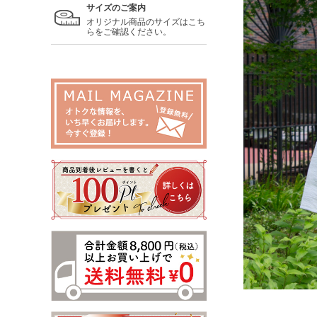
サイズのご案内
オリジナル商品のサイズはこち
らをご確認ください。