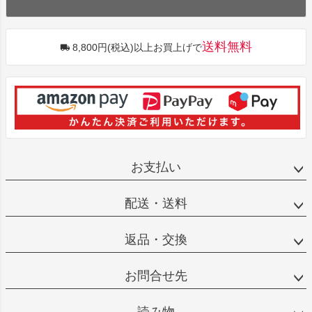
送料無料
8,800円(税込)以上お買上げで
お支払い
配送・送料
返品・交換
お問合せ先
読み物