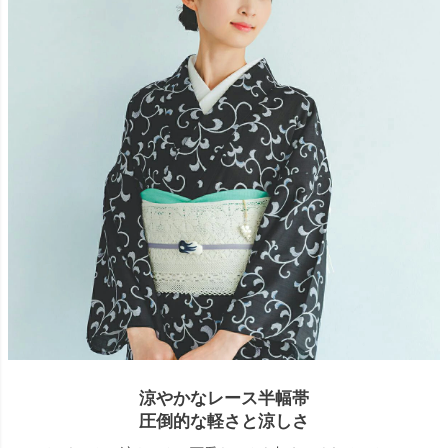
涼やかなレース半幅帯
圧倒的な軽さと涼しさ