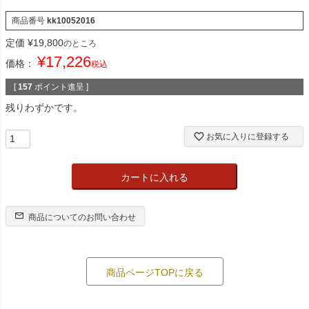
商品番号
kk10052016
定価
¥
19,800
のところ
¥
17,226
価格：
税込
[
157
ポイント進呈 ]
残りわずかです。
お気に入りに登録する
カートに入れる
商品についてのお問い合わせ
商品ページTOPに戻る