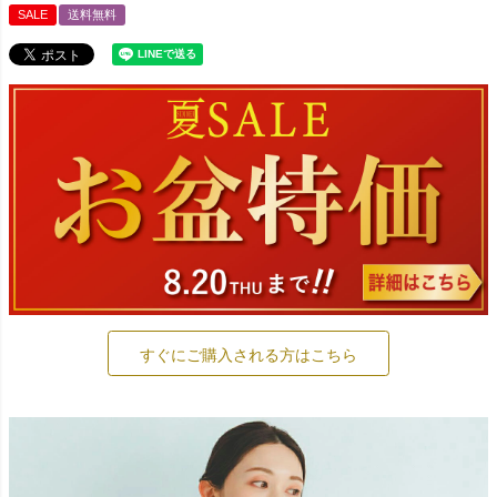
SALE
送料無料
すぐにご購入される方はこちら