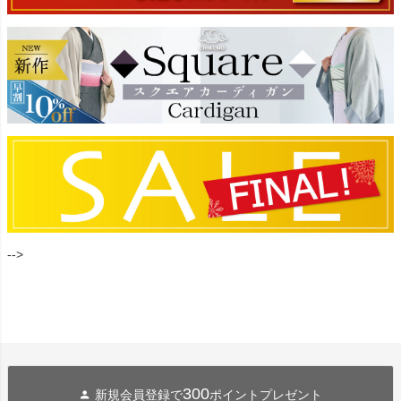
-->
300
新規会員登録で
ポイントプレゼント