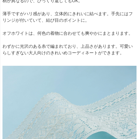
柄が異なるので、ひっくり返してもOK。
薄手ですがハリ感があり、立体的にきれいに結べます。手先にはフ
リンジが付いていて、結び目のポイントに。
オフホワイトは、何色の着物に合わせても爽やかにまとまります。
わずかに光沢のある糸で編まれており、上品さがあります。可愛い
らしすぎない大人向けのきれいめコーディネートができます。