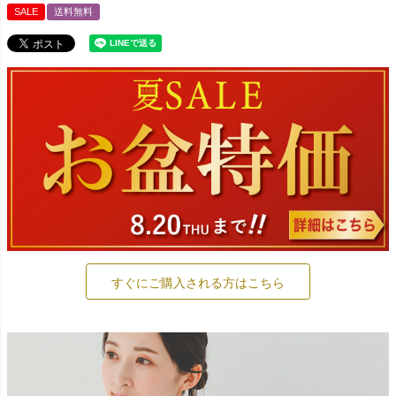
SALE
送料無料
すぐにご購入される方はこちら