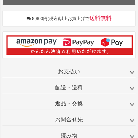
送料無料
8,800円(税込)以上お買上げで
お支払い
配送・送料
返品・交換
お問合せ先
読み物