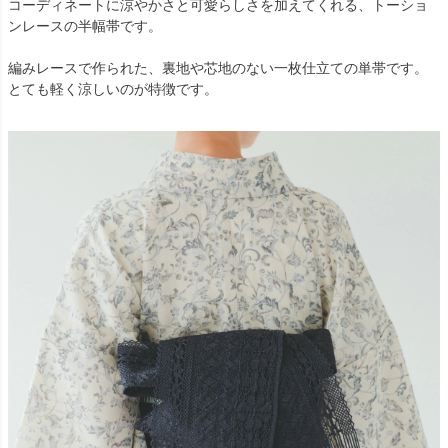
コーディネートに涼やかさと可愛らしさを加えてくれる、トーショ
ンレースの半幅帯です。
編みレースで作られた、裏地や芯地のない一枚仕立ての単帯です。
とても軽く涼しいのが特徴です。