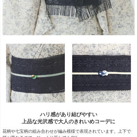
ハリ感があり結びやすい
上品な光沢感で大人のきれいめコーデに
花柄や七宝柄の組み合わせが編み模様で表現されています。上下で