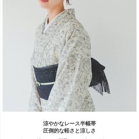
涼やかなレース半幅帯
圧倒的な軽さと涼しさ