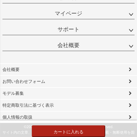
マイページ
サポート
会社概要
会社概要
お問い合わせフォーム
モデル募集
特定商取引法に基づく表示
個人情報の取扱
©2024 ビソワ・デザイン株式会社 All Rights reserved.
カートに入れる
サイト内の文章、画像などの著作物は当社に属します。無断転載・無断使用を固