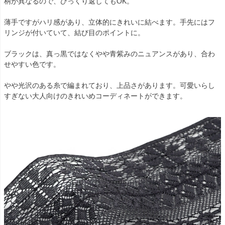
柄が異なるので、ひっくり返してもOK。
薄手ですがハリ感があり、立体的にきれいに結べます。手先にはフ
リンジが付いていて、結び目のポイントに。
ブラックは、真っ黒ではなくやや青紫みのニュアンスがあり、合わ
せやすい色です。
やや光沢のある糸で編まれており、上品さがあります。可愛いらし
すぎない大人向けのきれいめコーディネートができます。