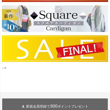
-->
300
新規会員登録で
ポイントプレゼント