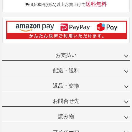
送料無料
8,800円(税込)以上お買上げで
お支払い
配送・送料
返品・交換
お問合せ先
読み物
マイページ