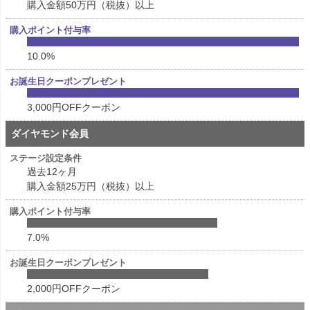
購入金額50万円（税抜）以上
10.0%
3,000円OFFクーポン
ダイヤモンド会員
過去12ヶ月
購入金額25万円（税抜）以上
7.0%
2,000円OFFクーポン