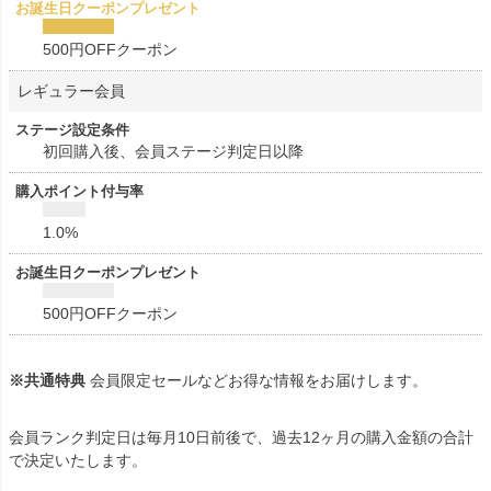
500円OFFクーポン
レギュラー会員
初回購入後、会員ステージ判定日以降
1.0%
500円OFFクーポン
※共通特典
会員限定セールなどお得な情報をお届けします。
会員ランク判定日は毎月10日前後で、過去12ヶ月の購入金額の合計
で決定いたします。