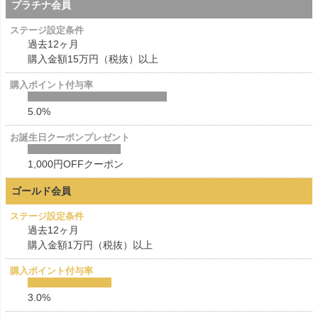
プラチナ会員
過去12ヶ月
購入金額15万円（税抜）以上
5.0%
1,000円OFFクーポン
ゴールド会員
過去12ヶ月
購入金額1万円（税抜）以上
3.0%