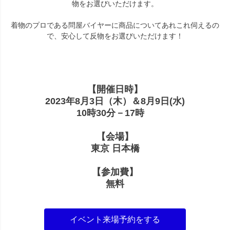
物をお選びいただけます。
着物のプロである問屋バイヤーに商品についてあれこれ伺えるの
で、安心して反物をお選びいただけます！
【開催日時】
2023年8月3日（木）＆8月9日(水)
10時30分－17時
【会場】
東京 日本橋
【参加費】
無料
イベント来場予約をする