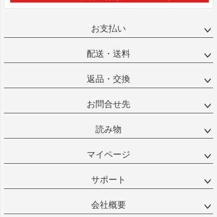
お支払い
配送・送料
返品・交換
お問合せ先
読み物
マイページ
サポート
会社概要