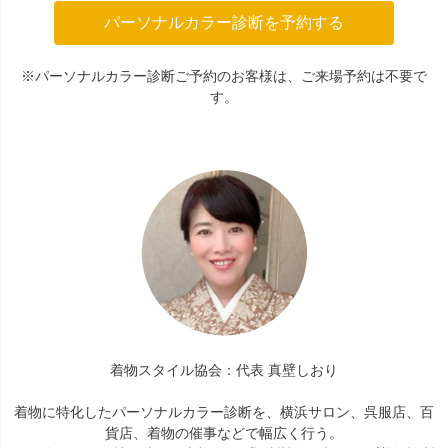
パーソナルカラー診断を予約する
※パーソナルカラー診断ご予約のお客様は、ご来場予約は不要で
す。
着物スタイル協会：代表 真壁しおり
着物に特化したパーソナルカラー診断を、横浜サロン、呉服店、百
貨店、着物の催事などで幅広く行う。