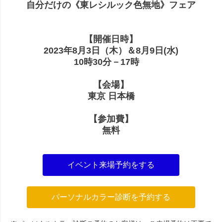
自分だけの《東レシルック色無地》フェア
【開催日時】
2023年8月3日（木）＆8月9日(水)
10時30分－17時
【会場】
東京 日本橋
【参加費】
無料
イベント来場予約をする
パーソナルカラー診断を予約する