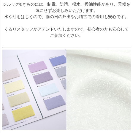
シルック®きものには、制電、防汚、撥水、撥油性能があり、天候を
気にせずお楽しみいただけます。
水や油をはじくので、雨の日の外出やお稽古での着用も安心です。
くるりスタッフがアテンドいたしますので、初心者の方も安心して
ご参加ください。