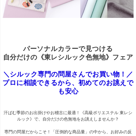
パーソナルカラーで見つける
自分だけの《東レシルック色無地》フェア
＼シルック専門の問屋さんでお買い物！／
プロに相談できるから、初めてのお誂えで
も安心
汗ばむ季節のお出掛けやお稽古に最適！《高級ポリエステル 東レシ
ルック》で、自分だけの色無地をお誂えしませんか？
専門の問屋だからこそ！「圧倒的な商品量」の中から、お好みの反