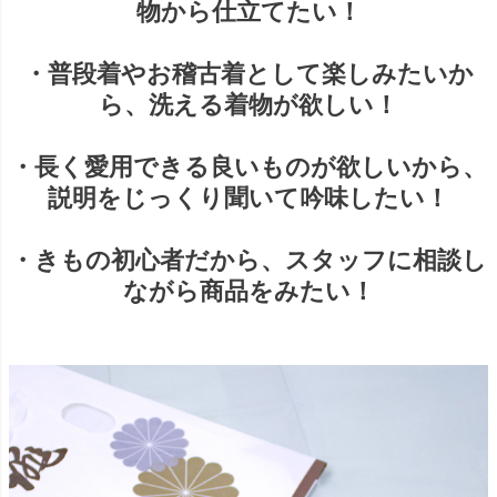
物から仕立てたい！
・普段着やお稽古着として楽しみたいか
ら、洗える着物が欲しい！
・長く愛用できる良いものが欲しいから、
説明をじっくり聞いて吟味したい！
・きもの初心者だから、スタッフに相談し
ながら商品をみたい！