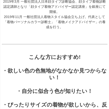
2019年3月 一般社団法人日本顔タイプ診断協会、顔タイプ着物診断
認定講師となり「顔タイプ着物アドバイザー認定講座」を銀座にて
開催。
2019年11月 一般社団法人着物スタイル協会立ち上げ。代表として
「着物パーソナルカラー診断士」「着物メイクアドバイザー」の養
成を行う。
こんな方におすすめ!
・欲しい色の色無地がなかなか見つからな
い！
・自分に似合う色が知りたい！
・ぴったりサイズの着物が欲しいから、反