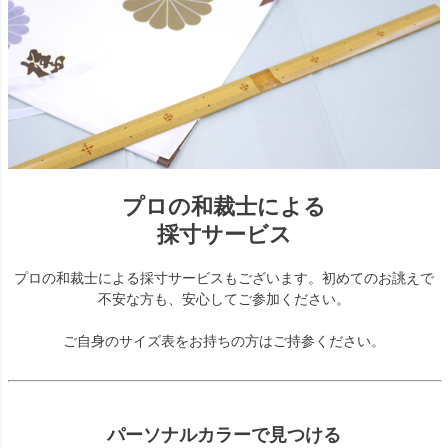
プロの和裁士による
採寸サービス
プロの和裁士による採寸サービスもございます。初めてのお誂えで
不安な方も、安心してご参加ください。
ご自身のサイズ表をお持ちの方はご持参ください。
パーソナルカラーで見つける