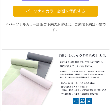
パーソナルカラー診断を予約する
※パーソナルカラー診断ご予約のお客様は、ご来場予約は不要で
す。