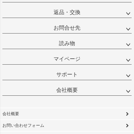
返品・交換
お問合せ先
読み物
マイページ
サポート
会社概要
会社概要
お問い合わせフォーム