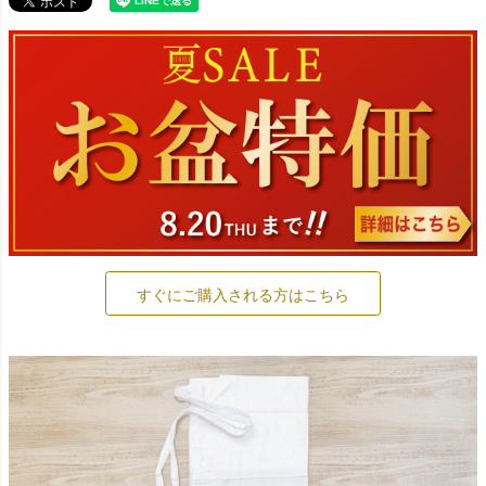
すぐにご購入される方はこちら