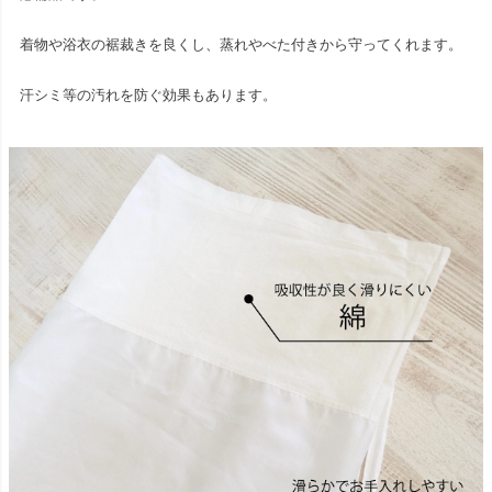
着物や浴衣の裾裁きを良くし、蒸れやべた付きから守ってくれます。
汗シミ等の汚れを防ぐ効果もあります。