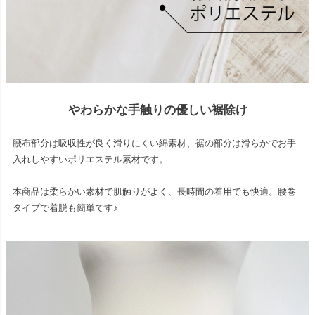
やわらかな手触りの優しい裾除け
腰布部分は吸収性が良く滑りにくい綿素材、裾の部分は滑らかでお手
入れしやすいポリエステル素材です。
本商品は柔らかい素材で肌触りがよく、長時間の着用でも快適。腰巻
タイプで着脱も簡単です♪