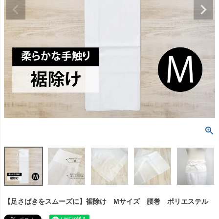
【足さばきをスムーズに】裾除け Mサイズ 腰巻 ポリエステル