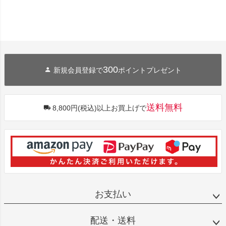
300
新規会員登録で
ポイントプレゼント
送料無料
8,800円(税込)以上お買上げで
お支払い
配送・送料