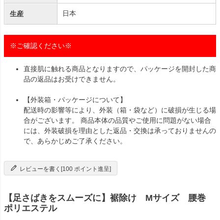
日本
生産
※ご確認ください※
直接肌に触れる商品となりますので、パッケージを開封した商
品の返品はお受けできません。
【外装箱・パッケージについて】
配送時の影響等により、外装（箱・袋など）に破損が生じる場
合がございます。 商品本体の品質やご使用に問題がない場合
には、外装破損を理由とした返品・交換は承っておりませんの
で、あらかじめご了承ください。
レビューを書く[100 ポイント進呈]
【足さばきをスムーズに】裾除け Mサイズ 腰巻
ポリエステル