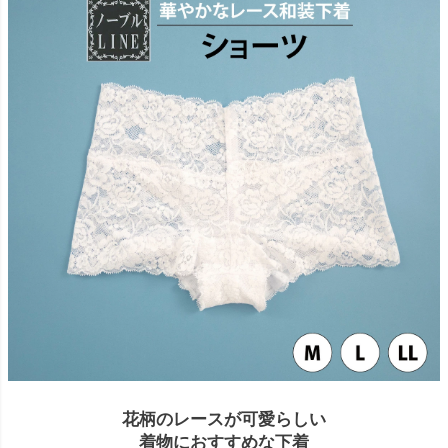
花柄のレースが可愛らしい
着物におすすめな下着