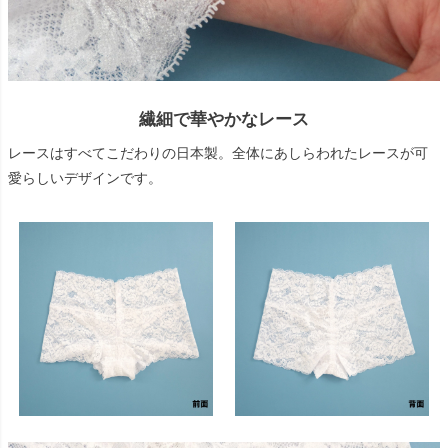
繊細で華やかなレース
レースはすべてこだわりの日本製。全体にあしらわれたレースが可
愛らしいデザインです。