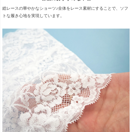
総レースの華やかなショーツ♪全体をレース素材にすることで、ソフ
トな履き心地を実現しています。