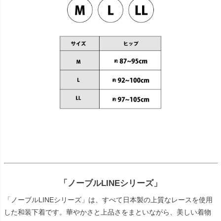
「ノーブルLINEシリーズ」
「ノーブルLINEシリーズ」は、すべて日本製の上質なレースを使用
した和装下着です。華やかさと上品さをまといながら、美しい着物