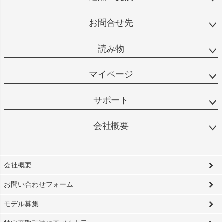
お問合せ先
読み物
マイページ
サポート
会社概要
会社概要
お問い合わせフォーム
モデル募集