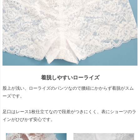
着脱しやすいローライズ
股上が浅い、ローライズのパンツなので腰紐にかからず着脱がスム
ーズです。
足口はレース1枚仕立てなので段差がつきにくく、表にショーツのラ
インがひびかず安心です。