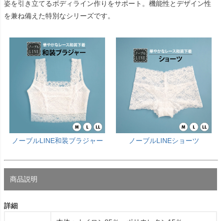
姿を引き立てるボディライン作りをサポート。機能性とデザイン性
を兼ね備えた特別なシリーズです。
ノーブルLINE和装ブラジャー
ノーブルLINEショーツ
商品説明
詳細