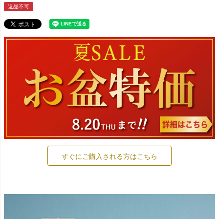
返品不可
すぐにご購入される方はこちら