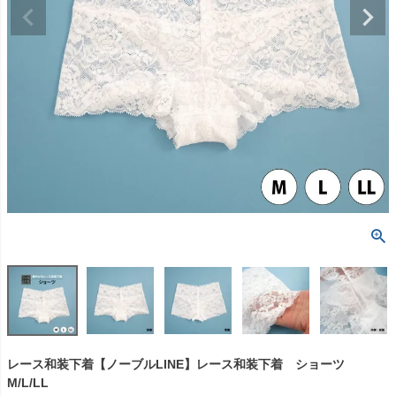
レース和装下着【ノーブルLINE】レース和装下着 ショーツ
M/L/LL