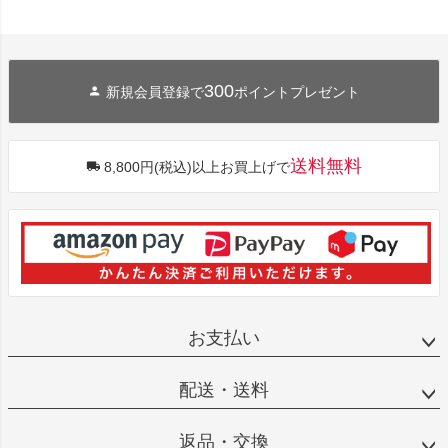
300
新規会員登録で
ポイントプレゼント
送料無料
8,800円(税込)以上お買上げで
お支払い
配送・送料
返品・交換