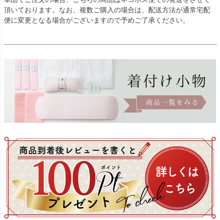
頂いております。なお、複数ご購入の場合は、配送方法が通常宅配
便に変更となる場合がございますので予めご了承ください。