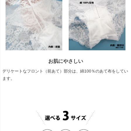
お肌にやさしい
デリケートなフロント（前あて）部分は、綿100％のあて布をしてい
ます。