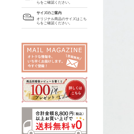
らをご確認ください。
サイズのご案内
オリジナル商品のサイズはこち
らをご確認ください。