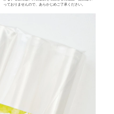
っておりませんので、あらかじめご了承ください。