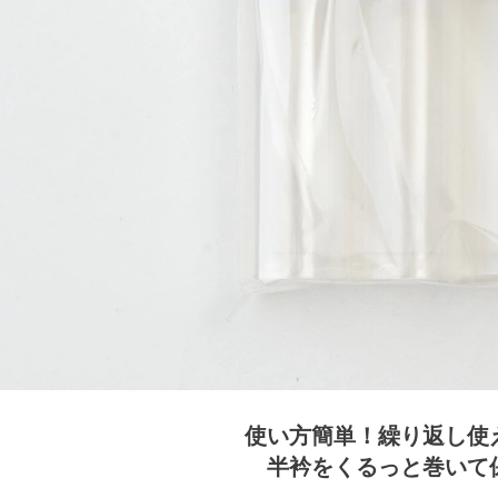
使い方簡単！繰り返し使
半衿をくるっと巻いて