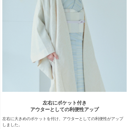
左右にポケット付き
アウターとしての利便性アップ
左右に大きめのポケットを付け、アウターとしての利便性がアップ
しました。