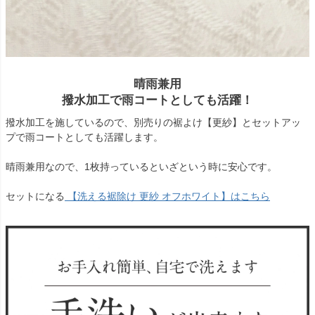
晴雨兼用
撥水加工で雨コートとしても活躍！
撥水加工を施しているので、別売りの裾よけ【更紗】とセットアッ
プで雨コートとしても活躍します。
晴雨兼用なので、1枚持っているといざという時に安心です。
セットになる
【洗える裾除け 更紗 オフホワイト】はこちら