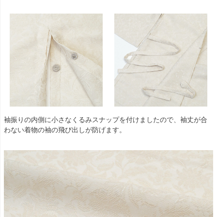
袖振りの内側に小さなくるみスナップを付けましたので、袖丈が合
わない着物の袖の飛び出しが防げます。