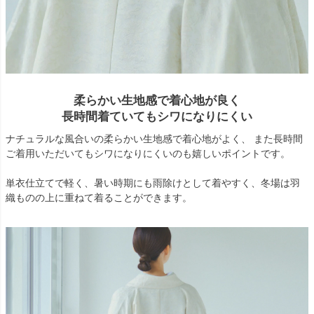
柔らかい生地感で着心地が良く
長時間着ていてもシワになりにくい
ナチュラルな風合いの柔らかい生地感で着心地がよく、 また長時間
ご着用いただいてもシワになりにくいのも嬉しいポイントです。
単衣仕立てで軽く、暑い時期にも雨除けとして着やすく、冬場は羽
織ものの上に重ねて着ることができます。