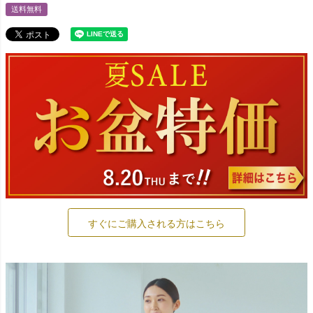
送料無料
すぐにご購入される方はこちら