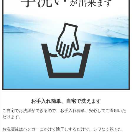
お手入れ簡単、自宅で洗えます
ご自宅でお洗濯ができるので、お手入れ簡単、安心してご着用いた
だけます。
お洗濯後はハンガーにかけて陰干しするだけで、シワなく乾くた