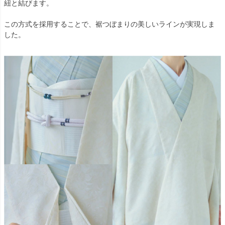
紐と結びます。
この方式を採用することで、裾つぼまりの美しいラインが実現しま
した。