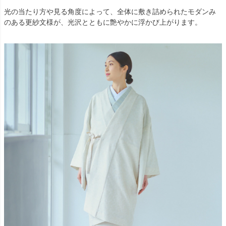
光の当たり方や見る角度によって、全体に敷き詰められたモダンみ
のある更紗文様が、光沢とともに艶やかに浮かび上がります。