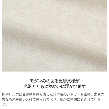
モダンみのある更紗文様が
光沢とともに艶やかに浮かびます
採用したのは更紗柄を織り出した日本製のジャガード素材。太さの
異なる糸を使い分けて織られており、柄が立体的に表されていま
す。