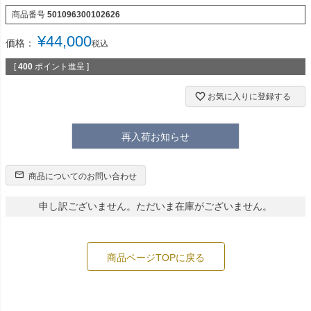
商品番号
501096300102626
¥
44,000
価格：
税込
[
400
ポイント進呈 ]
お気に入りに登録する
再入荷お知らせ
商品についてのお問い合わせ
申し訳ございません。ただいま在庫がございません。
商品ページTOPに戻る