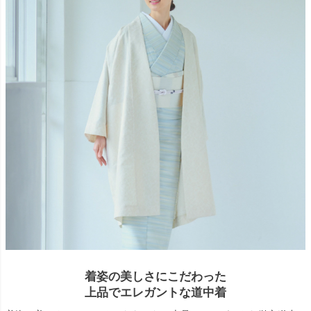
着姿の美しさにこだわった
上品でエレガントな道中着