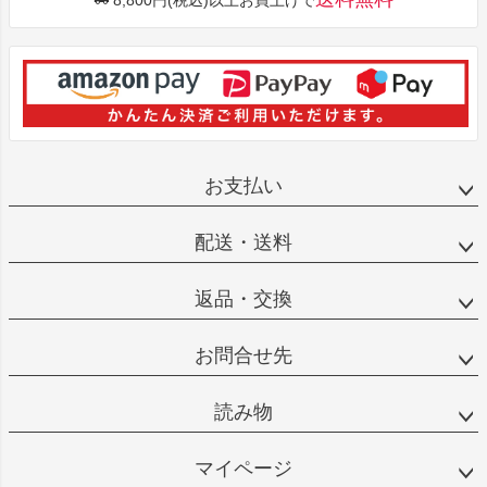
お支払い
配送・送料
返品・交換
お問合せ先
読み物
マイページ