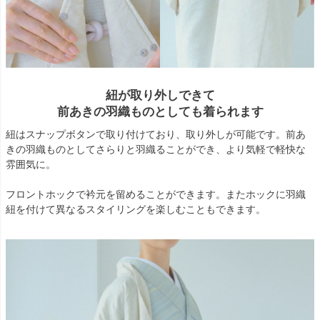
紐が取り外しできて
前あきの羽織ものとしても着られます
紐はスナップボタンで取り付けており、取り外しが可能です。前あ
きの羽織ものとしてさらりと羽織ることができ、より気軽で軽快な
雰囲気に。
フロントホックで衿元を留めることができます。またホックに羽織
紐を付けて異なるスタイリングを楽しむこともできます。