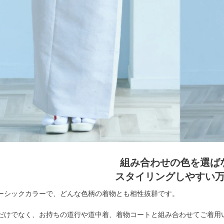
組み合わせの色を選ば
スタイリングしやすい
ーシックカラーで、どんな色柄の着物とも相性抜群です。
だけでなく、お持ちの道行や道中着、着物コートと組み合わせてご着用