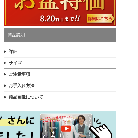
商品説明
詳細
サイズ
ご注意事項
お手入れ方法
商品画像について