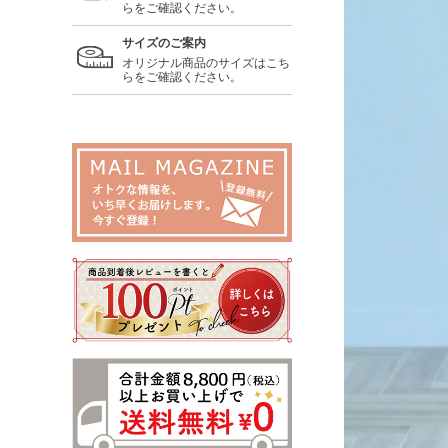
らをご確認ください。
サイズのご案内
オリジナル商品のサイズはこち
らをご確認ください。