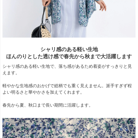
シャリ感のある軽い生地
ほんのりとした透け感で春先から秋まで大活躍します
シャリ感のある軽い生地で、落ち感があるため着姿がすっきりと見
えます。
軽やかな生地感のおかげで総柄でも重く見えません。派手すぎず程
よい明るさと華やかさを加えてくれます。
春先から夏、秋口まで長い期間に活躍します。