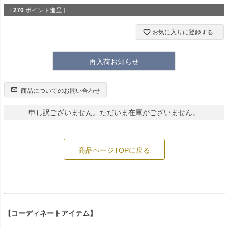
[
270
ポイント進呈 ]
お気に入りに登録する
再入荷お知らせ
商品についてのお問い合わせ
申し訳ございません。ただいま在庫がございません。
商品ページTOPに戻る
【コーディネートアイテム】