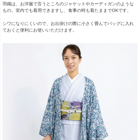
羽織は、お洋服で言うところのジャケットやカーディガンのような
もの。室内でも着用できますし、食事の時も着たままでOKです。
シワになりにくいので、お出掛けの際に小さく畳んでバッグに入れ
ておくと便利にお使いいただけます。