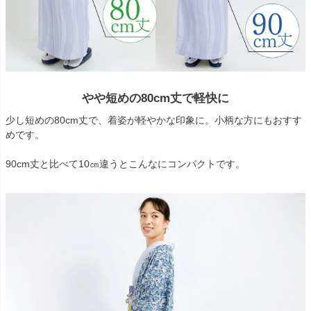
やや短めの80cm丈で軽快に
少し短めの80cm丈で、着姿が軽やかな印象に。小柄な方にもおすす
めです。
90cm丈と比べて10㎝違うとこんなにコンパクトです。