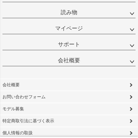
読み物
マイページ
サポート
会社概要
会社概要
お問い合わせフォーム
モデル募集
特定商取引法に基づく表示
個人情報の取扱