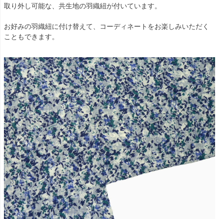
取り外し可能な、共生地の羽織紐が付いています。
お好みの羽織紐に付け替えて、コーディネートをお楽しみいただく
こともできます。