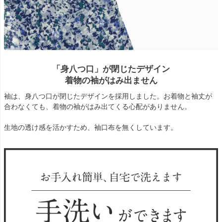
「身八つ口」が閉じたデザイン
着物の袖がはみ出ません
袖は、身八つ口が閉じたデザインを採用しました。お着物と袖丈が
合わなくても、着物の袖がはみ出てくる心配がありません。
生地の透け感を活かすため、袖口布を無くしています。