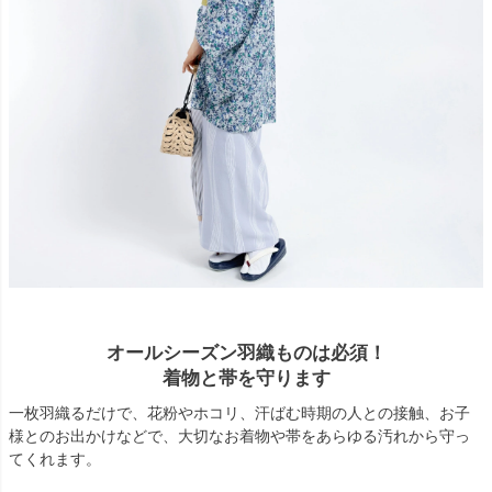
オールシーズン羽織ものは必須！
着物と帯を守ります
一枚羽織るだけで、花粉やホコリ、汗ばむ時期の人との接触、お子
様とのお出かけなどで、大切なお着物や帯をあらゆる汚れから守っ
てくれます。