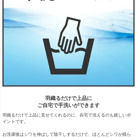
羽織るだけで上品に
ご自宅で手洗いができます
羽織るだけで上品に見せてくれるのに、自宅で洗えるのも嬉しいポ
イントです。
お洗濯後はシワを伸ばして陰干しするだけで、ほとんどシワが残ら