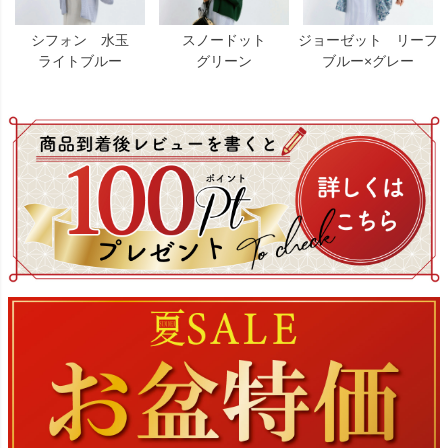
シフォン 水玉
スノードット
ジョーゼット リーフ
ライトブルー
グリーン
ブルー×グレー