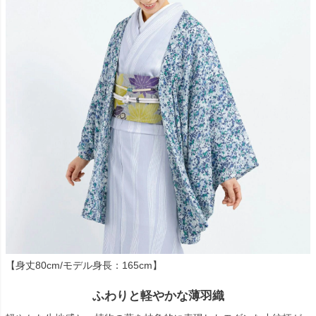
【身丈80cm/モデル身長：165cm】
ふわりと軽やかな薄羽織