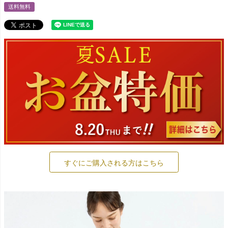
送料無料
すぐにご購入される方はこちら