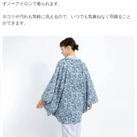
ずノーアイロンで着られます。
ホコリや汚れも気軽に洗えるので、いつでも気兼ねなく羽織ること
ができます。