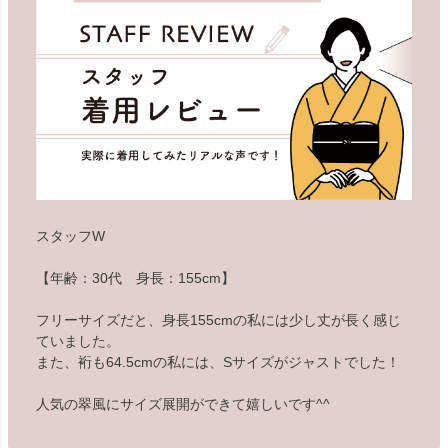
スタッフW
【年齢：30代 身長：155cm】
フリーサイズだと、身長155cmの私には少し丈が長く感じ
ていました。
また、裄も64.5cmの私には、Sサイズがジャストでした！
人気の翠風にサイズ展開ができて嬉しいです^^