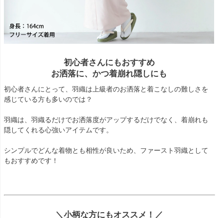
初心者さんにもおすすめ
お洒落に、かつ着崩れ隠しにも
初心者さんにとって、羽織は上級者のお洒落と着こなしの難しさを
感じている方も多いのでは？
羽織は、羽織るだけでお洒落度がアップするだけでなく、着崩れも
隠してくれる心強いアイテムです。
シンプルでどんな着物とも相性が良いため、ファースト羽織として
もおすすめです！
＼小柄な方にもオススメ！／