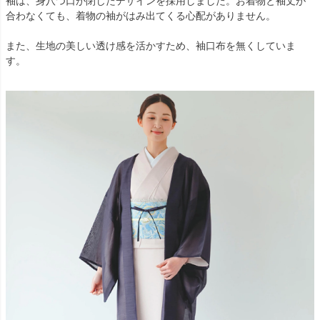
袖は、身八つ口が閉じたデザインを採用しました。お着物と袖丈が
合わなくても、着物の袖がはみ出てくる心配がありません。
また、生地の美しい透け感を活かすため、袖口布を無くしていま
す。