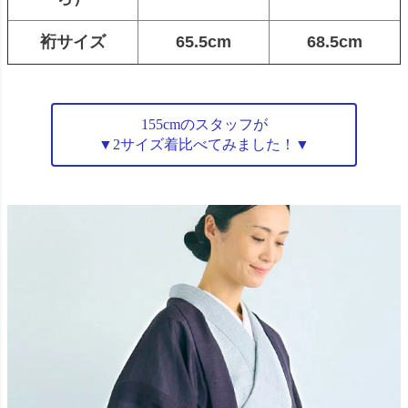
裄サイズ
65.5cm
68.5cm
155cmのスタッフが
▼2サイズ着比べてみました！▼