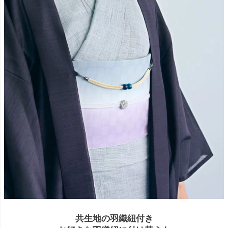
共生地の羽織紐付き