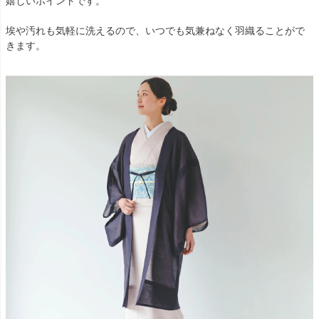
嬉しいポイントです。
埃や汚れも気軽に洗えるので、いつでも気兼ねなく羽織ることがで
きます。