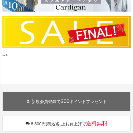
-->
300
新規会員登録で
ポイントプレゼント
送料無料
8,800円(税込)以上お買上げで