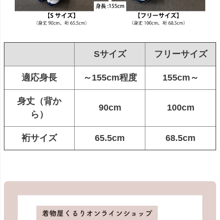
Sサイズ
フリーサイズ
適応身長
～155cm程度
155cm～
身丈（背か
90cm
100cm
ら）
裄サイズ
65.5cm
68.5cm