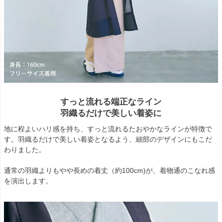
すっと流れる端正なライン
羽織るだけで美しい着姿に
地に程よいハリ感を持ち、すっと流れるたおやかなラインが特徴で
す。羽織るだけで美しい着姿となるよう、細部のデザインにもこだ
わりました。
通常の羽織よりもやや長めの着丈（約100cm)が、着物通のこなれ感
を演出します。