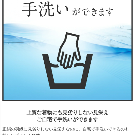
上質な着物にも見劣りしない見栄え
ご自宅で手洗いができます
正絹の羽織に見劣りしない見栄えなのに、自宅で手洗いできるのも