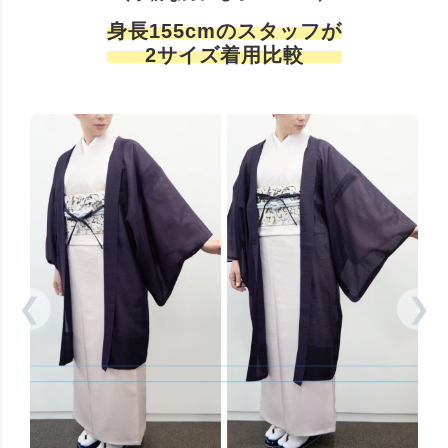
身長155cmのスタッフが
2サイズ着用比較
❮
❯