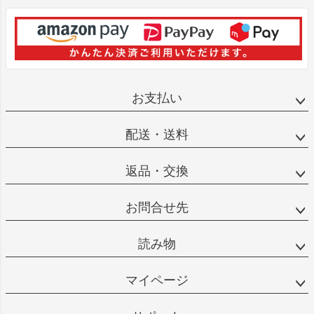
お支払い
配送・送料
返品・交換
お問合せ先
読み物
マイページ