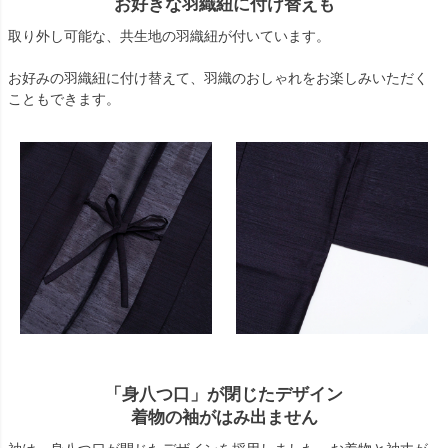
お好きな羽織紐に付け替えも
取り外し可能な、共生地の羽織紐が付いています。
お好みの羽織紐に付け替えて、羽織のおしゃれをお楽しみいただく
こともできます。
「身八つ口」が閉じたデザイン
着物の袖がはみ出ません