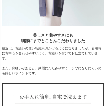
美しさと着やすさにも
細部にまでとことんこだわりました
最近は、背縫いの無い羽織も見かけるようになりましたが、着用時
に背中心を合わせやすいよう、背縫いを付けてお仕立てしていま
す。
また、背縫いがあると、綺麗にたたみやすく、シワになりにくいの
も嬉しいポイントです。